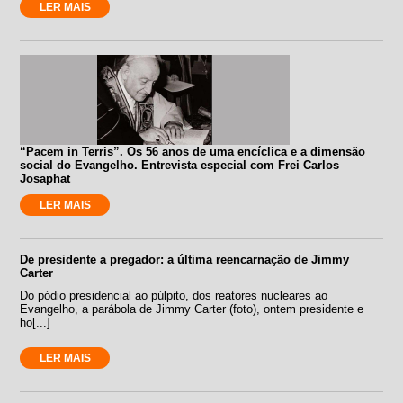
LER MAIS
“Pacem in Terris”. Os 56 anos de uma encíclica e a dimensão
social do Evangelho. Entrevista especial com Frei Carlos
Josaphat
LER MAIS
De presidente a pregador: a última reencarnação de Jimmy
Carter
Do pódio presidencial ao púlpito, dos reatores nucleares ao
Evangelho, a parábola de Jimmy Carter (foto), ontem presidente e
ho[...]
LER MAIS