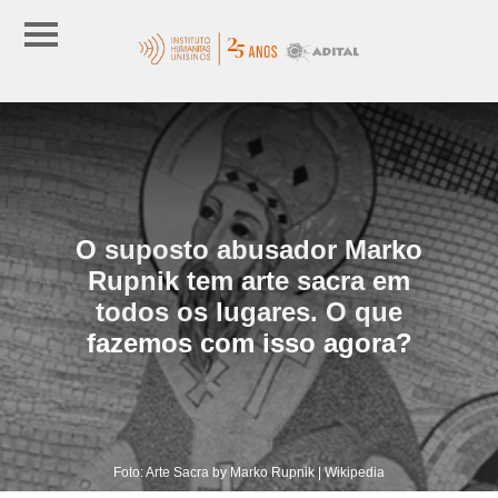
O suposto abusador Marko
Rupnik tem arte sacra em
todos os lugares. O que
fazemos com isso agora?
Foto: Arte Sacra by Marko Rupnik | Wikipedia