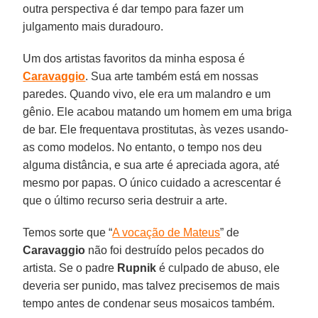
outra perspectiva é dar tempo para fazer um
julgamento mais duradouro.
Um dos artistas favoritos da minha esposa é
Caravaggio
. Sua arte também está em nossas
paredes. Quando vivo, ele era um malandro e um
gênio. Ele acabou matando um homem em uma briga
de bar. Ele frequentava prostitutas, às vezes usando-
as como modelos. No entanto, o tempo nos deu
alguma distância, e sua arte é apreciada agora, até
mesmo por papas. O único cuidado a acrescentar é
que o último recurso seria destruir a arte.
Temos sorte que “
A vocação de Mateus
” de
Caravaggio
não foi destruído pelos pecados do
artista. Se o padre
Rupnik
é culpado de abuso, ele
deveria ser punido, mas talvez precisemos de mais
tempo antes de condenar seus mosaicos também.