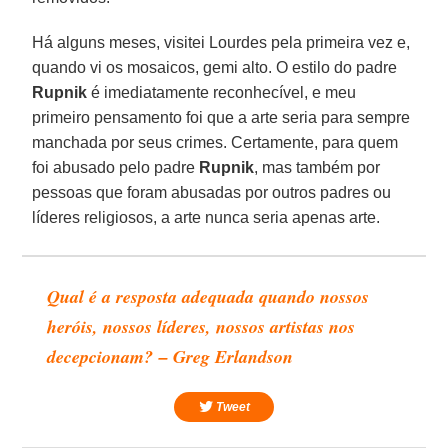
Há alguns meses, visitei Lourdes pela primeira vez e,
quando vi os mosaicos, gemi alto. O estilo do padre
Rupnik
é imediatamente reconhecível, e meu
primeiro pensamento foi que a arte seria para sempre
manchada por seus crimes. Certamente, para quem
foi abusado pelo padre
Rupnik
, mas também por
pessoas que foram abusadas por outros padres ou
líderes religiosos, a arte nunca seria apenas arte.
Qual é a resposta adequada quando nossos
heróis, nossos líderes, nossos artistas nos
decepcionam? – Greg Erlandson
Tweet