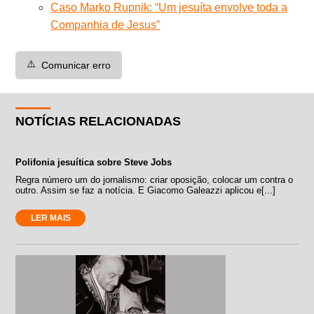
Caso Marko Rupnik: “Um jesuíta envolve toda a
Companhia de Jesus”
⚠️
Comunicar erro
NOTÍCIAS RELACIONADAS
Polifonia jesuítica sobre Steve Jobs
Regra número um do jornalismo: criar oposição, colocar um contra o
outro. Assim se faz a notícia. E Giacomo Galeazzi aplicou e[...]
LER MAIS