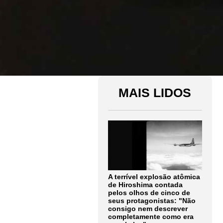
MAIS LIDOS
A terrível explosão atômica
de Hiroshima contada
pelos olhos de cinco de
seus protagonistas: "Não
consigo nem descrever
completamente como era