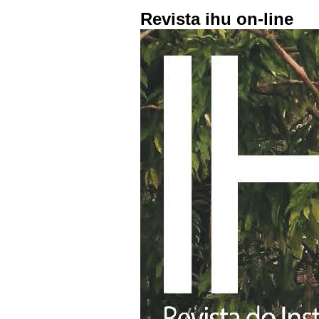
Revista ihu on-line