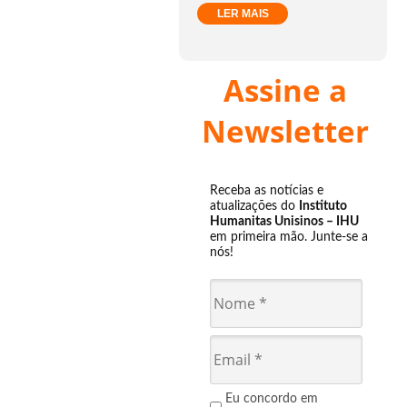
LER MAIS
Assine a
Newsletter
Receba as notícias e
atualizações do
Instituto
Humanitas Unisinos – IHU
em primeira mão. Junte-se a
nós!
Eu concordo em