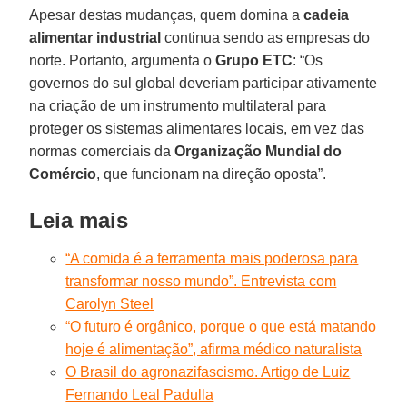
Apesar destas mudanças, quem domina a
cadeia
alimentar industrial
continua sendo as empresas do
norte. Portanto, argumenta o
Grupo
ETC
: “Os
governos do sul global deveriam participar ativamente
na criação de um instrumento multilateral para
proteger os sistemas alimentares locais, em vez das
normas comerciais da
Organização Mundial do
Comércio
, que funcionam na direção oposta”.
Leia mais
“A comida é a ferramenta mais poderosa para
transformar nosso mundo”. Entrevista com
Carolyn Steel
“O futuro é orgânico, porque o que está matando
hoje é alimentação”, afirma médico naturalista
O Brasil do agronazifascismo. Artigo de Luiz
Fernando Leal Padulla