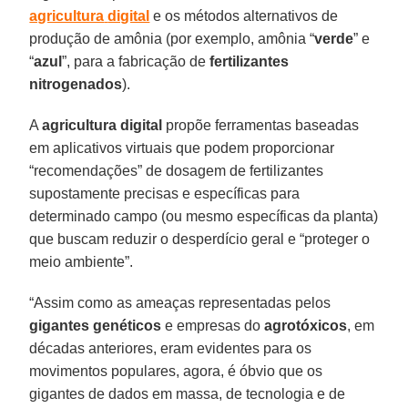
agricultura
digital
e os métodos alternativos de
produção de amônia (por exemplo, amônia “
verde
” e
“
azul
”, para a fabricação de
fertilizantes
nitrogenados
).
A
agricultura
digital
propõe ferramentas baseadas
em aplicativos virtuais que podem proporcionar
“recomendações” de dosagem de fertilizantes
supostamente precisas e específicas para
determinado campo (ou mesmo específicas da planta)
que buscam reduzir o desperdício geral e “proteger o
meio ambiente”.
“Assim como as ameaças representadas pelos
gigantes genéticos
e empresas do
agrotóxicos
, em
décadas anteriores, eram evidentes para os
movimentos populares, agora, é óbvio que os
gigantes de dados em massa, de tecnologia e de