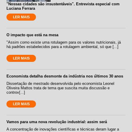
"Nossas cidades são insustentáveis". Entrevista especial com
Luciana Ferrara
LER MAIS
O impacto que está na mesa
"Assim como existe uma rotulagem para os valores nutricionais, já
há padrões estabelecidos para a rotulagem ambiental, só que [...]
LER MAIS
Economista detalha desmonte da indústria nos últimos 30 anos
Dissertação de mestrado desenvolvida pelo economista Leonel
Oliveira Mattos trata de tema que suscita muita discussão e
controv[...]
LER MAIS
Vamos para uma nova revolução industrial: assim será
A concentração de inovações científicas e técnicas deram lugar a