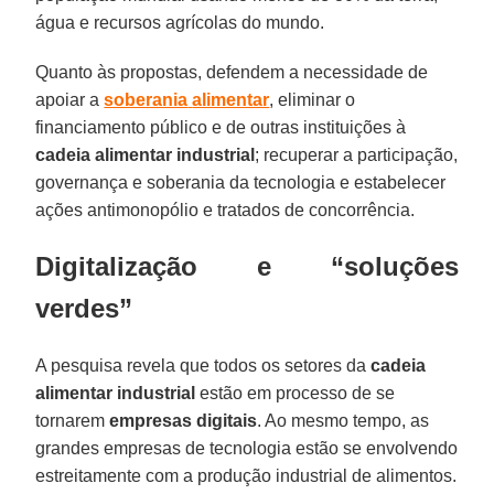
água e recursos agrícolas do mundo.
Quanto às propostas, defendem a necessidade de
apoiar a
soberania
alimentar
, eliminar o
financiamento público e de outras instituições à
cadeia
alimentar
industrial
; recuperar a participação,
governança e soberania da tecnologia e estabelecer
ações antimonopólio e tratados de concorrência.
Digitalização e “soluções
verdes”
A pesquisa revela que todos os setores da
cadeia
alimentar industrial
estão em processo de se
tornarem
empresas digitais
. Ao mesmo tempo, as
grandes empresas de tecnologia estão se envolvendo
estreitamente com a produção industrial de alimentos.