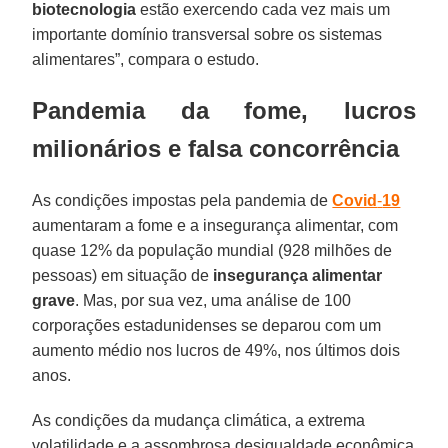
biotecnologia
estão exercendo cada vez mais um
importante domínio transversal sobre os sistemas
alimentares”, compara o estudo.
Pandemia da fome, lucros
milionários e falsa concorrência
As condições impostas pela pandemia de
Covid
-
19
aumentaram a fome e a insegurança alimentar, com
quase 12% da população mundial (928 milhões de
pessoas) em situação de
insegurança
alimentar
grave
. Mas, por sua vez, uma análise de 100
corporações estadunidenses se deparou com um
aumento médio nos lucros de 49%, nos últimos dois
anos.
As condições da mudança climática, a extrema
volatilidade e a assombrosa desigualdade econômica