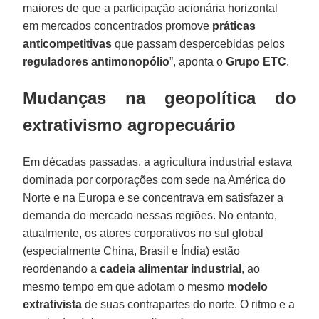
maiores de que a participação acionária horizontal
em mercados concentrados promove
práticas
anticompetitivas
que passam despercebidas pelos
reguladores antimonopólio
”, aponta o
Grupo ETC
.
Mudanças na geopolítica do
extrativismo agropecuário
Em décadas passadas, a agricultura industrial estava
dominada por corporações com sede na América do
Norte e na Europa e se concentrava em satisfazer a
demanda do mercado nessas regiões. No entanto,
atualmente, os atores corporativos no sul global
(especialmente China, Brasil e Índia) estão
reordenando a
cadeia alimentar
industrial
, ao
mesmo tempo em que adotam o mesmo
modelo
extrativista
de suas contrapartes do norte. O ritmo e a