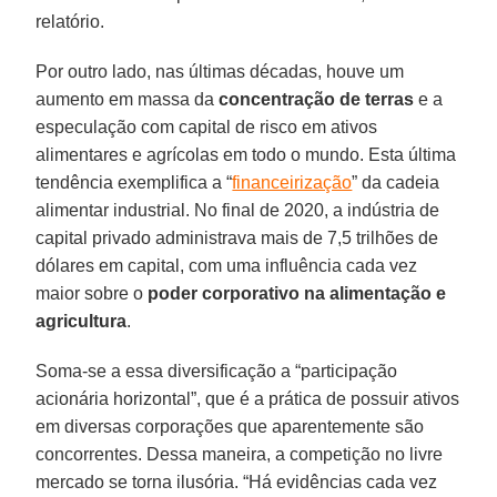
relatório.
Por outro lado, nas últimas décadas, houve um
aumento em massa da
concentração
de terras
e a
especulação com capital de risco em ativos
alimentares e agrícolas em todo o mundo. Esta última
tendência exemplifica a “
financeirização
” da cadeia
alimentar industrial. No final de 2020, a indústria de
capital privado administrava mais de 7,5 trilhões de
dólares em capital, com uma influência cada vez
maior sobre o
poder
corporativo na alimentação e
agricultura
.
Soma-se a essa diversificação a “participação
acionária horizontal”, que é a prática de possuir ativos
em diversas corporações que aparentemente são
concorrentes. Dessa maneira, a competição no livre
mercado se torna ilusória. “Há evidências cada vez