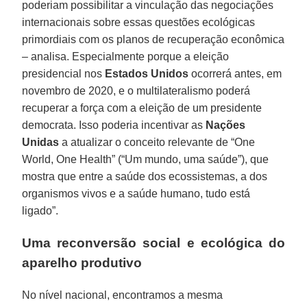
poderiam possibilitar a vinculação das negociações
internacionais sobre essas questões ecológicas
primordiais com os planos de recuperação econômica
– analisa. Especialmente porque a eleição
presidencial nos
Estados Unidos
ocorrerá antes, em
novembro de 2020, e o multilateralismo poderá
recuperar a força com a eleição de um presidente
democrata. Isso poderia incentivar as
Nações
Unidas
a atualizar o conceito relevante de “One
World, One Health” (“Um mundo, uma saúde”), que
mostra que entre a saúde dos ecossistemas, a dos
organismos vivos e a saúde humano, tudo está
ligado”.
Uma reconversão social e ecológica do
aparelho produtivo
No nível nacional, encontramos a mesma