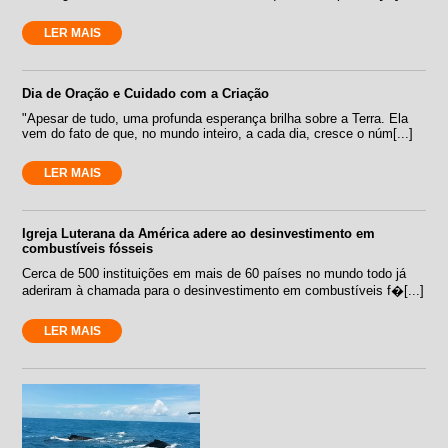
LER MAIS
Dia de Oração e Cuidado com a Criação
"Apesar de tudo, uma profunda esperança brilha sobre a Terra. Ela
vem do fato de que, no mundo inteiro, a cada dia, cresce o núm[...]
LER MAIS
Igreja Luterana da América adere ao desinvestimento em
combustíveis fósseis
Cerca de 500 instituições em mais de 60 países no mundo todo já
aderiram à chamada para o desinvestimento em combustíveis f�[...]
LER MAIS