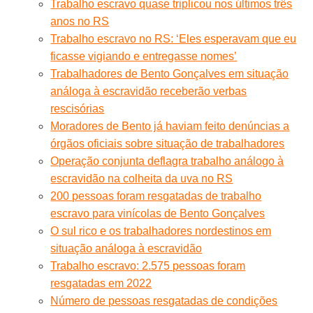
Trabalho escravo quase triplicou nos últimos três
anos no RS
Trabalho escravo no RS: ‘Eles esperavam que eu
ficasse vigiando e entregasse nomes’
Trabalhadores de Bento Gonçalves em situação
análoga à escravidão receberão verbas
rescisórias
Moradores de Bento já haviam feito denúncias a
órgãos oficiais sobre situação de trabalhadores
Operação conjunta deflagra trabalho análogo à
escravidão na colheita da uva no RS
200 pessoas foram resgatadas de trabalho
escravo para vinícolas de Bento Gonçalves
O sul rico e os trabalhadores nordestinos em
situação análoga à escravidão
Trabalho escravo: 2.575 pessoas foram
resgatadas em 2022
Número de pessoas resgatadas de condições