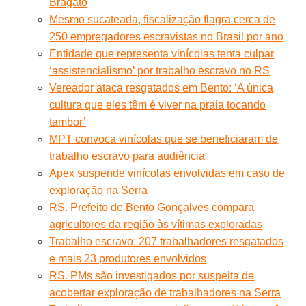
Bragato
Mesmo sucateada, fiscalização flagra cerca de
250 empregadores escravistas no Brasil por ano
Entidade que representa vinícolas tenta culpar
‘assistencialismo’ por trabalho escravo no RS
Vereador ataca resgatados em Bento: ‘A única
cultura que eles têm é viver na praia tocando
tambor’
MPT convoca vinícolas que se beneficiaram de
trabalho escravo para audiência
Apex suspende vinícolas envolvidas em caso de
exploração na Serra
RS. Prefeito de Bento Gonçalves compara
agricultores da região às vítimas exploradas
Trabalho escravo: 207 trabalhadores resgatados
e mais 23 produtores envolvidos
RS. PMs são investigados por suspeita de
acobertar exploração de trabalhadores na Serra