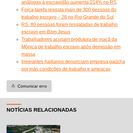
análogas à escravidão aumenta 214% no RS
Força-tarefa resgata mais de 300 pessoas do
trabalho escravo – 26 no Rio Grande do Sul
RS. 80 pessoas foram resgatadas de trabalho
escravo em Bom Jesus
Trabalhadores acusam produtora de maçã da
Mônica de trabalho escravo após demissão em
massa
Imigrantes haitianos denunciam empresa gaúcha
por más condições de trabalho e ameaças
⚠️
Comunicar erro
NOTÍCIAS RELACIONADAS