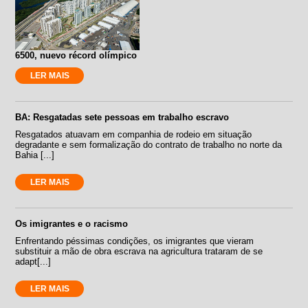
6500, nuevo récord olímpico
LER MAIS
BA: Resgatadas sete pessoas em trabalho escravo
Resgatados atuavam em companhia de rodeio em situação
degradante e sem formalização do contrato de trabalho no norte da
Bahia [...]
LER MAIS
Os imigrantes e o racismo
Enfrentando péssimas condições, os imigrantes que vieram
substituir a mão de obra escrava na agricultura trataram de se
adapt[...]
LER MAIS