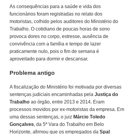
As consequências para a saúde e vida dos
funcionários foram registradas no relato dos
motoristas, colhido pelos auditores do Ministério do
Trabalho. O cotidiano de poucas horas de sono
provoca dores no corpo, estresse, ausência de
convivência com a família e tempo de lazer
praticamente nulo, pois o fim de semana é
aproveitado para dormir e descansar.
Problema antigo
A fiscalização do Ministério foi motivada por diversas
sentenças judiciais encaminhadas pela
Justiça do
Trabalho
ao órgão, entre 2013 e 2014. Eram
processos movidos por ex-motoristas da empresa. Em
uma dessas sentenças, o juiz
Márcio Toledo
Gonçalves
, da 5ª Vara do Trabalho em Belo
Horizonte, afirmou que os empregados da
Spal