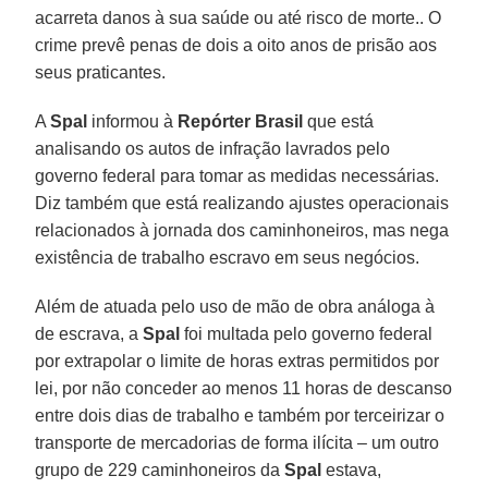
acarreta danos à sua saúde ou até risco de morte.. O
crime prevê penas de dois a oito anos de prisão aos
seus praticantes.
A
Spal
informou à
Repórter Brasil
que está
analisando os autos de infração lavrados pelo
governo federal para tomar as medidas necessárias.
Diz também que está realizando ajustes operacionais
relacionados à jornada dos caminhoneiros, mas nega
existência de trabalho escravo em seus negócios.
Além de atuada pelo uso de mão de obra análoga à
de escrava, a
Spal
foi multada pelo governo federal
por extrapolar o limite de horas extras permitidos por
lei, por não conceder ao menos 11 horas de descanso
entre dois dias de trabalho e também por terceirizar o
transporte de mercadorias de forma ilícita – um outro
grupo de 229 caminhoneiros da
Spal
estava,