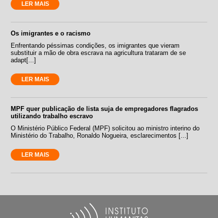
LER MAIS
Os imigrantes e o racismo
Enfrentando péssimas condições, os imigrantes que vieram
substituir a mão de obra escrava na agricultura trataram de se
adapt[...]
LER MAIS
MPF quer publicação de lista suja de empregadores flagrados
utilizando trabalho escravo
O Ministério Público Federal (MPF) solicitou ao ministro interino do
Ministério do Trabalho, Ronaldo Nogueira, esclarecimentos [...]
LER MAIS