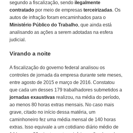
segundo a fiscalização, sendo
ilegalmente
contratado
por meio de empresas
terceirizadas
. Os
autos de infração foram encaminhados para o
Ministério Público do Trabalho
, que ainda está
analisando as ações a serem adotadas na esfera
judicial.
Virando a noite
A fiscalização do governo federal analisou os
controles de jornada da empresa durante sete meses,
entre agosto de 2015 e março de 2016. Constatou
que cada um desses 179 trabalhadores submetidos a
jornadas exaustivas
realizou, na média do período,
ao menos 80 horas extras mensais. No caso mais
grave, citado no início dessa matéria, um
caminhoneiro fez uma média mensal de 140 horas
extras. Isso equivale a um cotidiano diário médio de