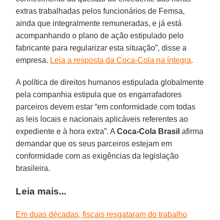
extras trabalhadas pelos funcionários de Femsa,
ainda que integralmente remuneradas, e já está
acompanhando o plano de ação estipulado pelo
fabricante para regularizar esta situação”, disse a
empresa.
Leia a resposta da Coca-Cola na íntegra
.
A política de direitos humanos estipulada globalmente
pela companhia estipula que os engarrafadores
parceiros devem estar “em conformidade com todas
as leis locais e nacionais aplicáveis referentes ao
expediente e à hora extra”. A
Coca-Cola Brasil
afirma
demandar que os seus parceiros estejam em
conformidade com as exigências da legislação
brasileira.
Leia mais...
Em duas décadas, fiscais resgataram do trabalho