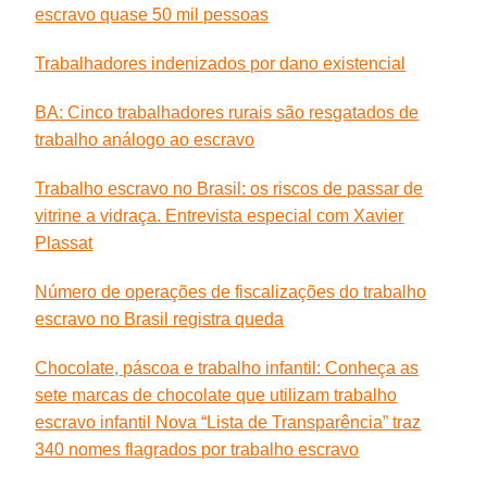
escravo quase 50 mil pessoas
Trabalhadores indenizados por dano existencial
BA: Cinco trabalhadores rurais são resgatados de
trabalho análogo ao escravo
Trabalho escravo no Brasil: os riscos de passar de
vitrine a vidraça. Entrevista especial com Xavier
Plassat
Número de operações de fiscalizações do trabalho
escravo no Brasil registra queda
Chocolate, páscoa e trabalho infantil: Conheça as
sete marcas de chocolate que utilizam trabalho
escravo infantil
Nova “Lista de Transparência” traz
340 nomes flagrados por trabalho escravo