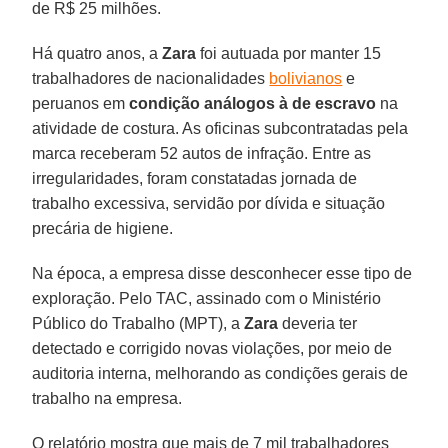
de R$ 25 milhões.
Há quatro anos, a
Zara
foi autuada por manter 15
trabalhadores de nacionalidades
bolivianos
e
peruanos em
condição análogos à de escravo
na
atividade de costura. As oficinas subcontratadas pela
marca receberam 52 autos de infração. Entre as
irregularidades, foram constatadas jornada de
trabalho excessiva, servidão por dívida e situação
precária de higiene.
Na época, a empresa disse desconhecer esse tipo de
exploração. Pelo TAC, assinado com o Ministério
Público do Trabalho (MPT), a
Zara
deveria ter
detectado e corrigido novas violações, por meio de
auditoria interna, melhorando as condições gerais de
trabalho na empresa.
O relatório mostra que mais de 7 mil trabalhadores