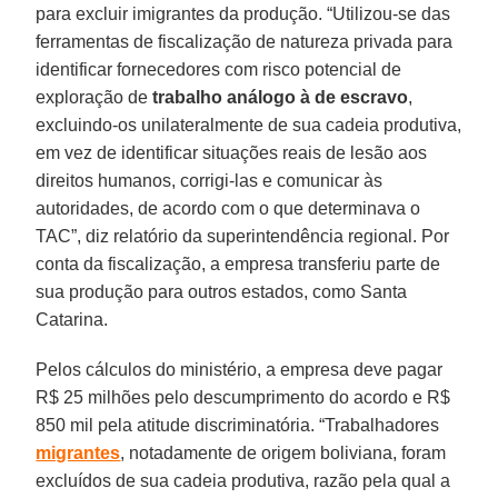
para excluir imigrantes da produção. “Utilizou-se das
ferramentas de fiscalização de natureza privada para
identificar fornecedores com risco potencial de
exploração de
trabalho análogo à de escravo
,
excluindo-os unilateralmente de sua cadeia produtiva,
em vez de identificar situações reais de lesão aos
direitos humanos, corrigi-las e comunicar às
autoridades, de acordo com o que determinava o
TAC”, diz relatório da superintendência regional. Por
conta da fiscalização, a empresa transferiu parte de
sua produção para outros estados, como Santa
Catarina.
Pelos cálculos do ministério, a empresa deve pagar
R$ 25 milhões pelo descumprimento do acordo e R$
850 mil pela atitude discriminatória. “Trabalhadores
migrantes
, notadamente de origem boliviana, foram
excluídos de sua cadeia produtiva, razão pela qual a