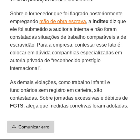
Sobre o fornecedor que foi flagrado posteriormente
empregando
mão de obra escrava
, a
Inditex
diz que
ele foi submetido a auditoria interna e não foram
constatadas situações de trabalho comparáveis a de
escravidão. Para a empresa, contestar esse fato é
colocar em dúvida companhias especializadas em
autoria privada de “reconhecido prestígio
internacional”.
As demais violações, como trabalho infantil e
funcionários sem registro em carteira, são
contestadas. Sobre jornadas excessivas e débitos de
FGTS
, alega que medidas corretivas foram adotadas.
⚠️
Comunicar erro