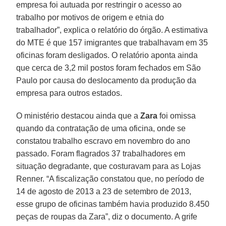
empresa foi autuada por restringir o acesso ao
trabalho por motivos de origem e etnia do
trabalhador”, explica o relatório do órgão. A estimativa
do MTE é que 157 imigrantes que trabalhavam em 35
oficinas foram desligados. O relatório aponta ainda
que cerca de 3,2 mil postos foram fechados em São
Paulo por causa do deslocamento da produção da
empresa para outros estados.
O ministério destacou ainda que a
Zara
foi omissa
quando da contratação de uma oficina, onde se
constatou trabalho escravo em novembro do ano
passado. Foram flagrados 37 trabalhadores em
situação degradante, que costuravam para as Lojas
Renner. “A fiscalização constatou que, no período de
14 de agosto de 2013 a 23 de setembro de 2013,
esse grupo de oficinas também havia produzido 8.450
peças de roupas da Zara”, diz o documento. A grife