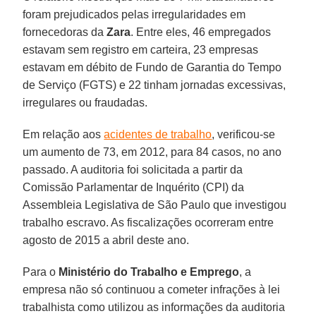
foram prejudicados pelas irregularidades em
fornecedoras da
Zara
. Entre eles, 46 empregados
estavam sem registro em carteira, 23 empresas
estavam em débito de Fundo de Garantia do Tempo
de Serviço (FGTS) e 22 tinham jornadas excessivas,
irregulares ou fraudadas.
Em relação aos
acidentes de trabalho
, verificou-se
um aumento de 73, em 2012, para 84 casos, no ano
passado. A auditoria foi solicitada a partir da
Comissão Parlamentar de Inquérito (CPI) da
Assembleia Legislativa de São Paulo que investigou
trabalho escravo. As fiscalizações ocorreram entre
agosto de 2015 a abril deste ano.
Para o
Ministério do Trabalho e Emprego
, a
empresa não só continuou a cometer infrações à lei
trabalhista como utilizou as informações da auditoria