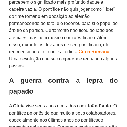
percebem o significado mais profundo daquela
cadeira vazia. O pontífice não quis jogar como "líder"
do time romano em oposição ao alemão:
permanecendo de fora, ele recortou para si o papel de
árbitro da partida. Certamente não ficou do lado dos
alemães, mas nem mesmo com o Vaticano. Além
disso, durante os dez anos de seu pontificado, ele
redimensionou, refreou, sacudiu a
Cúria Romana
.
Uma devolução que se compreende recuando alguns
passos.
A guerra contra a lepra do
papado
A
Cúria
vive seus anos dourados com
João Paulo
. O
pontífice polonês delega muito a seus colaboradores,
especialmente nos últimos anos do pontificado