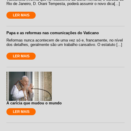
Rio de Janeiro, D. Orani Tempesta, poderá assumir o novo dica[...]
LER MAIS
Papa e as reformas nas comunicações do Vaticano
Reformas nunca acontecem de uma vez só e, francamente, no nível
dos detalhes, geralmente são um trabalho cansativo. O estatuto [...]
LER MAIS
A carícia que mudou o mundo
LER MAIS