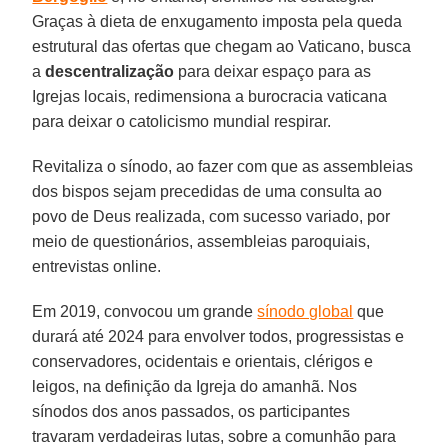
Graças à dieta de enxugamento imposta pela queda
estrutural das ofertas que chegam ao Vaticano, busca
a
descentralização
para deixar espaço para as
Igrejas locais, redimensiona a burocracia vaticana
para deixar o catolicismo mundial respirar.
Revitaliza o sínodo, ao fazer com que as assembleias
dos bispos sejam precedidas de uma consulta ao
povo de Deus realizada, com sucesso variado, por
meio de questionários, assembleias paroquiais,
entrevistas online.
Em 2019, convocou um grande
sínodo global
que
durará até 2024 para envolver todos, progressistas e
conservadores, ocidentais e orientais, clérigos e
leigos, na definição da Igreja do amanhã. Nos
sínodos dos anos passados, os participantes
travaram verdadeiras lutas, sobre a comunhão para