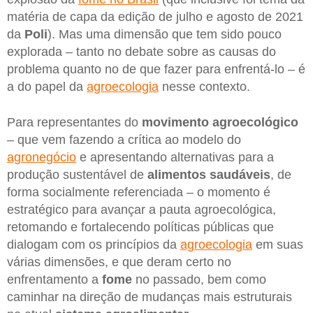
matéria de capa da edição de julho e agosto de 2021
da
Poli
). Mas uma dimensão que tem sido pouco
explorada – tanto no debate sobre as causas do
problema quanto no de que fazer para enfrentá-lo – é
a do papel da
agroecologia
nesse contexto.
Para representantes do
movimento agroecológico
– que vem fazendo a crítica ao modelo do
agronegócio
e apresentando alternativas para a
produção sustentável de
alimentos saudáveis
, de
forma socialmente referenciada – o momento é
estratégico para avançar a pauta agroecológica,
retomando e fortalecendo políticas públicas que
dialogam com os princípios da
agroecologia
em suas
várias dimensões, e que deram certo no
enfrentamento a
fome
no passado, bem como
caminhar na direção de mudanças mais estruturais