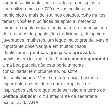
segurança alimentar nos estados e municípios, e
contabilizou mais de 700 dessas políticas nos
municípios e mais de 400 nos estados. “São muitos
temas: você tem políticas de apoio a mercados,
feiras, de regularização fundiária, de reconhecimento
de territórios de populações tradicionais, de apoio a
juventudes, mulheres, um leque muito grande. Mas é
importante observar que em muitos casos
identificamos
políticas que já são aprovadas
,
previstas em lei, mas não têm
orçamento garantido
.
Uma boa parcela não está perfeitamente
consolidada, tem orçamento, ou sofre
descontinuidade. Mas é um referencial bastante
importante no sentido de dar exemplos e de
inspirações sobre o que pode ser feito em termo de
política pública
”, diz a integrante da secretaria-
executiva da
ANA
.