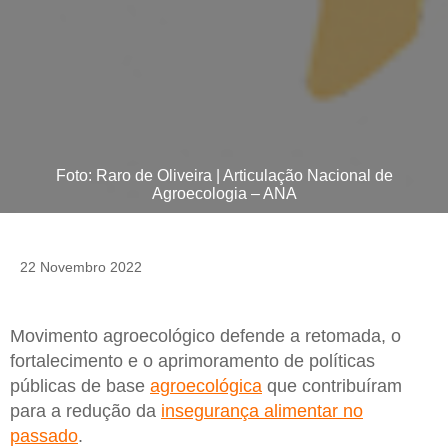
Foto: Raro de Oliveira | Articulação Nacional de
Agroecologia – ANA
22 Novembro 2022
Movimento agroecológico defende a retomada, o
fortalecimento e o aprimoramento de políticas
públicas de base
agroecológica
que contribuíram
para a redução da
insegurança alimentar no
passado
.