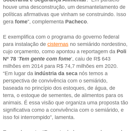
houve uma desconstrução, um desmantelamento de
políticas afirmativas que vinham se construindo. Isso
gera
fome
”, complementa
Pacheco
.
E exemplifica com o programa do governo federal
para instalação de
cisternas
no semiárido nordestino,
cujo orçamento, como apontou a reportagem da
Poli
Nº 78
‘
Tem gente com fome
’, caiu de R$ 643
milhões em 2014 para R$ 74,7 milhões em 2020.
“Em lugar da
indústria da seca
nós temos a
perspectiva de convivência com o semiárido,
baseada no princípio dos estoques, de água, de
terra, o estoque de sementes, de alimentos para os
animais. É essa visão que organiza uma proposta tão
significativa como a convivência com o semiárido, e
isso foi interrompido”, lamenta.