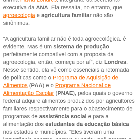
executiva da
ANA
. Ela ressalta, no entanto, que
agroecologia
e
agricultura familiar
não são
sinônimos.
“A agricultura familiar não é toda agroecológica, é
evidente. Mas é um
sistema de produção
perfeitamente compatível com a proposta da
agroecologia, então, começa por aí”, diz
Londres
.
Nesse sentido, ela vê como essenciais a retomada
de políticas como o
Programa de Aquisição de
Alimentos
(
PAA
) e o
Programa Nacional de
Alimentação Escolar
(
PNAE
), pelos quais o governo
federal adquire alimentos produzidos por agricultores
familiares respectivamente para o abastecimento de
programas de
assistência social
e para a
alimentação dos
estudantes da educação básica
nos estados e municípios. “Eles tiveram uma