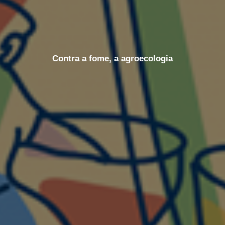
Contra a fome, a agroecologia