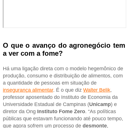
O que o avanço do agronegócio tem
a ver com a fome?
Há uma ligação direta com o modelo hegemônico de
produção, consumo e distribuição de alimentos, com
a quantidade de pessoas em situação de
insegurança alimentar
. É o que diz
Walter Belik
,
professor aposentado do Instituto de Economia da
Universidade Estadual de Campinas (
Unicamp
) e
diretor da Ong
Instituto Fome Zero
. “As políticas
públicas que estavam funcionando até pouco tempo,
que agora sofrem um processo de
desmonte
,