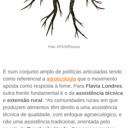
Foto: EPSJV/Fiocruz
É num conjunto amplo de políticas articuladas tendo
como referencial a
agroecologia
que o movimento
aposta como resposta à fome. Para
Flavia Londres
,
outra frente fundamental é o da
assistência técnica
e
extensão rural
. “As comunidades rurais em que
produzem alimentos têm direito a uma assistência
técnica de qualidade, com enfoque agroecológico, e
não uma assistência tradicional, orientada pelo