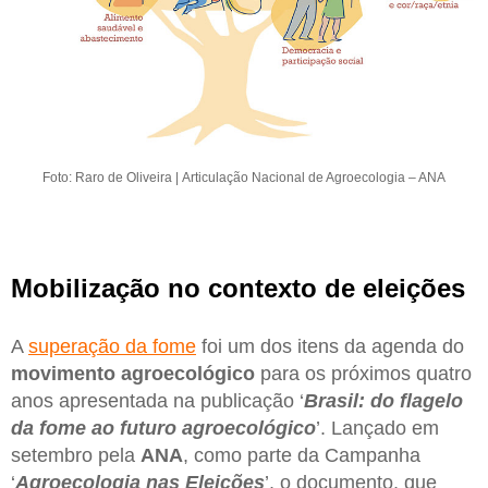
Foto: Raro de Oliveira | Articulação Nacional de Agroecologia – ANA
Mobilização no contexto de eleições
A
superação da fome
foi um dos itens da agenda do
movimento agroecológico
para os próximos quatro
anos apresentada na publicação ‘
Brasil: do flagelo
da fome ao futuro agroecológico
’. Lançado em
setembro pela
ANA
, como parte da Campanha
‘
Agroecologia nas Eleições
’, o documento, que