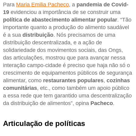
Para
Maria Emilia Pacheco
, a
pandemia de Covid-
19
evidenciou a importância de se construir uma
política de abastecimento alimentar popular
. “Tão
importante quanto a produção do alimento saudável
é a sua
distribuição
. Nós precisamos de uma
distribuição descentralizada, e a ação de
solidariedade dos movimentos sociais, das Ongs,
das articulações, mostrou que para avançar nessa
interação campo-cidade é preciso que haja não só o
crescimento de equipamentos públicos de segurança
alimentar, como
restaurantes populares
,
cozinhas
comunitárias
, etc., como também um apoio público
a essa rede que tem garantido uma descentralização
da distribuição de alimentos”, opina
Pacheco
.
Articulação de políticas