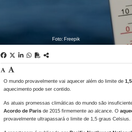
Foto: Freepik
O mundo provavelmente vai aquecer além do limite de
1,
aquecimento pode ser contido.
As atuais promessas climáticas do mundo são insuficiente
Acordo de Paris
de 2015 firmemente ao alcance. O
aque
provavelmente ultrapassará o limite de 1,5 graus Celsius.