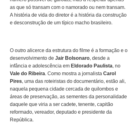
as que só transam com o namorado ou nem transam.
A história de vida do diretor é a história da construção
e desconstrução de um típico macho brasileiro.
O outro alicerce da estrutura do filme é a formação e o
desenvolvimento de
Jair Bolsonaro
, desde a
infância e adolescência em
Eldorado Paulista
, no
Vale do Ribeira
. Como mostra a jornalista
Carol
Pires
, uma das roteiristas do documentário, estão ali,
naquela pequena cidade cercada de quilombos e
áreas de preservação, as sementes da personalidade
daquele que viria a ser cadete, tenente, capitão
reformado, vereador, deputado e presidente da
República.