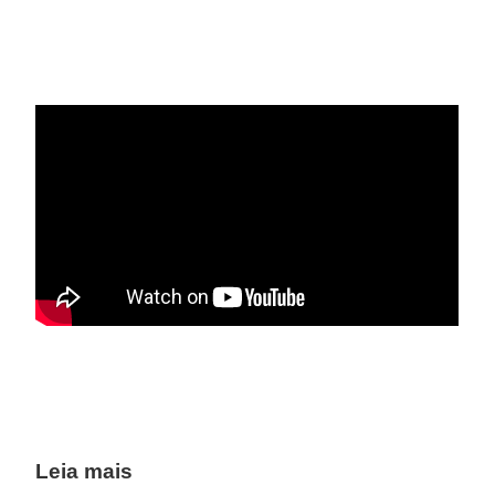
Leia mais