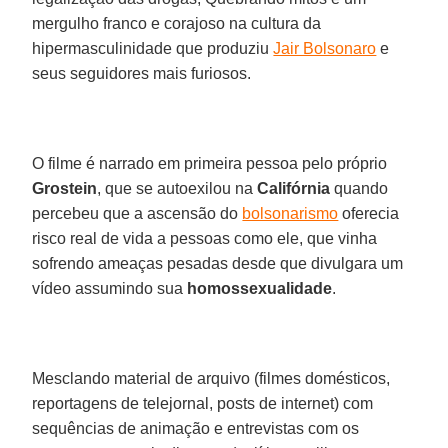
mergulho franco e corajoso na cultura da
hipermasculinidade que produziu
Jair Bolsonaro
e
seus seguidores mais furiosos.
O filme é narrado em primeira pessoa pelo próprio
Grostein
, que se autoexilou na
Califórnia
quando
percebeu que a ascensão do
bolsonarismo
oferecia
risco real de vida a pessoas como ele, que vinha
sofrendo ameaças pesadas desde que divulgara um
vídeo assumindo sua
homossexualidade
.
Mesclando material de arquivo (filmes domésticos,
reportagens de telejornal, posts de internet) com
sequências de animação e entrevistas com os