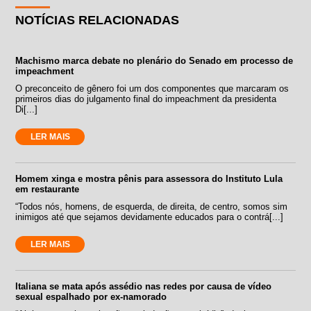
NOTÍCIAS RELACIONADAS
Machismo marca debate no plenário do Senado em processo de
impeachment
O preconceito de gênero foi um dos componentes que marcaram os
primeiros dias do julgamento final do impeachment da presidenta
Di[...]
LER MAIS
Homem xinga e mostra pênis para assessora do Instituto Lula
em restaurante
“Todos nós, homens, de esquerda, de direita, de centro, somos sim
inimigos até que sejamos devidamente educados para o contrá[...]
LER MAIS
Italiana se mata após assédio nas redes por causa de vídeo
sexual espalhado por ex-namorado