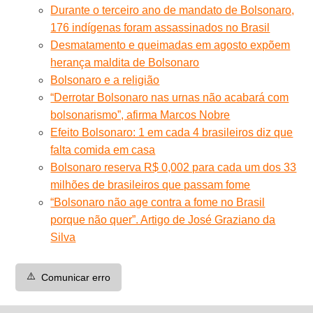
Durante o terceiro ano de mandato de Bolsonaro,
176 indígenas foram assassinados no Brasil
Desmatamento e queimadas em agosto expõem
herança maldita de Bolsonaro
Bolsonaro e a religião
“Derrotar Bolsonaro nas urnas não acabará com
bolsonarismo”, afirma Marcos Nobre
Efeito Bolsonaro: 1 em cada 4 brasileiros diz que
falta comida em casa
Bolsonaro reserva R$ 0,002 para cada um dos 33
milhões de brasileiros que passam fome
“Bolsonaro não age contra a fome no Brasil
porque não quer”. Artigo de José Graziano da
Silva
⚠️
Comunicar erro