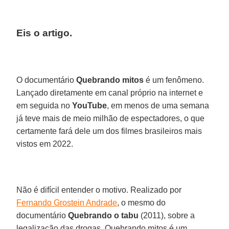
Eis o artigo.
O documentário
Quebrando mitos
é um fenômeno.
Lançado diretamente em canal próprio na internet e
em seguida no
YouTube
, em menos de uma semana
já teve mais de meio milhão de espectadores, o que
certamente fará dele um dos filmes brasileiros mais
vistos em 2022.
Não é difícil entender o motivo. Realizado por
Fernando Grostein Andrade
, o mesmo do
documentário
Quebrando o tabu
(2011), sobre a
legalização das drogas, Quebrando mitos é um