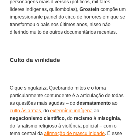
personagens mais diversos (políticos, militares,
líderes indígenas, quilombolas),
Grostein
compõe um
impressionante painel do circo de horrores em que se
transformou o país nos últimos anos, nisso não
diferindo muito de outros documentários recentes.
Culto da virilidade
O que singulariza Quebrando mitos e o torna
particularmente contundente é a articulação de todas
as questões mais agudas – do
desmatamento
ao
culto às armas
, do
extermínio indígena
ao
negacionismo científico
, do
racismo
à
misoginia
,
do fanatismo religioso à violência policial – com o
tema central da
afirmação de masculinidade
. É esse