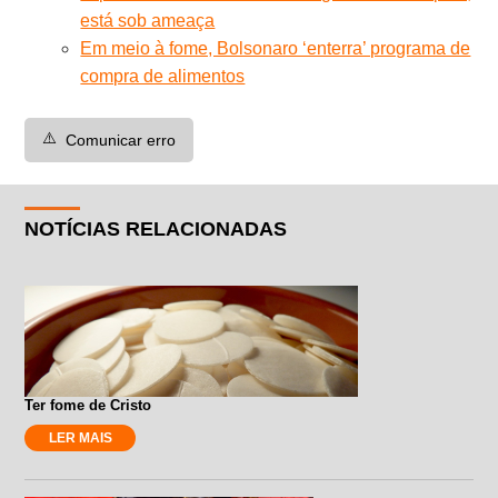
está sob ameaça
Em meio à fome, Bolsonaro ‘enterra’ programa de
compra de alimentos
⚠️
Comunicar erro
NOTÍCIAS RELACIONADAS
Ter fome de Cristo
LER MAIS