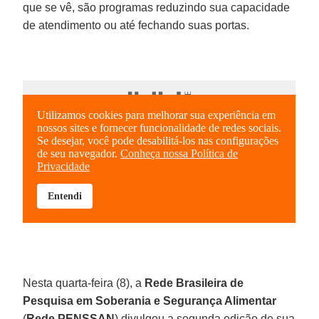
que se vê, são programas reduzindo sua capacidade
de atendimento ou até fechando suas portas.
Nesta quarta-feira (8), a
Rede Brasileira de
Pesquisa em Soberania e Segurança Alimentar
(
Rede PENSSAN
) divulgou a segunda edição de sua