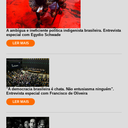
A ambígua e ineficiente política indigenista brasileira. Entrevista
especial com Egydio Schwade
LER MAIS
"A democracia brasileira é chata. Não entusiasma ninguém".
Entrevista especial com Francisco de Oliveira
LER MAIS