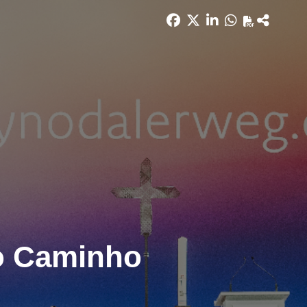
o Caminho