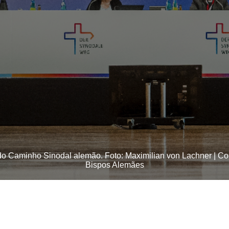
o Caminho Sinodal alemão. Foto: Maximilian von Lachner | Co
Bispos Alemães