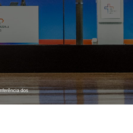
nferência dos