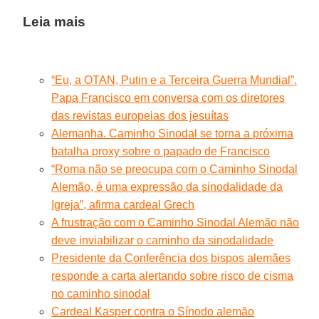
Leia mais
“Eu, a OTAN, Putin e a Terceira Guerra Mundial”.
Papa Francisco em conversa com os diretores
das revistas europeias dos jesuítas
Alemanha. Caminho Sinodal se torna a próxima
batalha proxy sobre o papado de Francisco
“Roma não se preocupa com o Caminho Sinodal
Alemão, é uma expressão da sinodalidade da
Igreja”, afirma cardeal Grech
A frustração com o Caminho Sinodal Alemão não
deve inviabilizar o caminho da sinodalidade
Presidente da Conferência dos bispos alemães
responde a carta alertando sobre risco de cisma
no caminho sinodal
Cardeal Kasper contra o Sínodo alemão