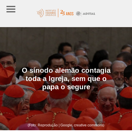
O sínodo alemão contagia
toda a Igreja, sem que o
papa o segure
(Foto: Reprodução | Google, creative commons)