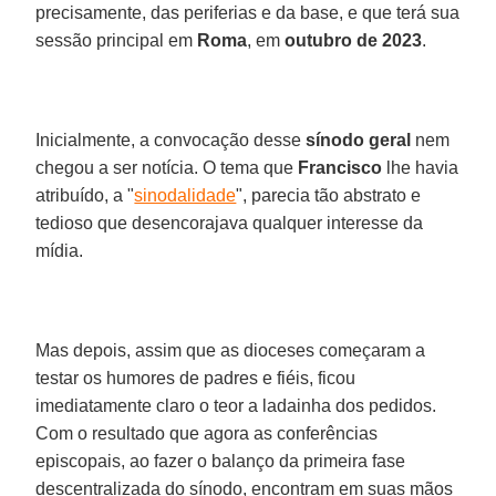
precisamente, das periferias e da base, e que terá sua
sessão principal em
Roma
, em
outubro de 2023
.
Inicialmente, a convocação desse
sínodo geral
nem
chegou a ser notícia. O tema que
Francisco
lhe havia
atribuído, a "
sinodalidade
", parecia tão abstrato e
tedioso que desencorajava qualquer interesse da
mídia.
Mas depois, assim que as dioceses começaram a
testar os humores de padres e fiéis, ficou
imediatamente claro o teor a ladainha dos pedidos.
Com o resultado que agora as conferências
episcopais, ao fazer o balanço da primeira fase
descentralizada do sínodo, encontram em suas mãos