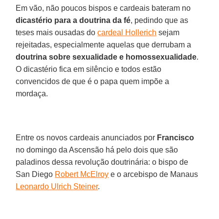
Em vão, não poucos bispos e cardeais bateram no
dicastério para a doutrina da fé
, pedindo que as
teses mais ousadas do
cardeal Hollerich
sejam
rejeitadas, especialmente aquelas que derrubam a
doutrina sobre sexualidade e homossexualidade
.
O dicastério fica em silêncio e todos estão
convencidos de que é o papa quem impõe a
mordaça.
Entre os novos cardeais anunciados por
Francisco
no domingo da Ascensão há pelo dois que são
paladinos dessa revolução doutrinária: o bispo de
San Diego
Robert McElroy
e o arcebispo de Manaus
Leonardo Ulrich Steiner
.