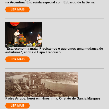
na Argentina. Entrevista especial com Eduardo de la Serna
LER MAIS
"Esta economia mata. Precisamos e queremos uma mudança de
estruturas", afirma o Papa Francisco
LER MAIS
Padre Arrupe, herói em Hiroshima. O relato de García Márquez
LER MAIS