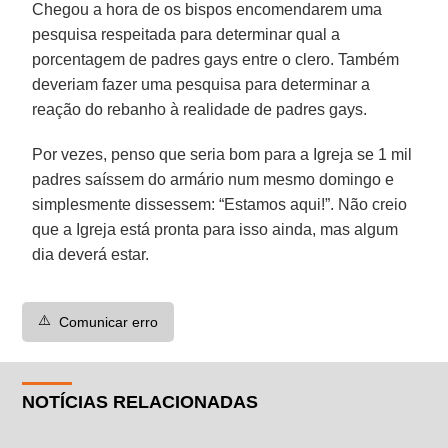
Chegou a hora de os bispos encomendarem uma
pesquisa respeitada para determinar qual a
porcentagem de padres gays entre o clero. Também
deveriam fazer uma pesquisa para determinar a
reação do rebanho à realidade de padres gays.
Por vezes, penso que seria bom para a Igreja se 1 mil
padres saíssem do armário num mesmo domingo e
simplesmente dissessem: “Estamos aqui!”. Não creio
que a Igreja está pronta para isso ainda, mas algum
dia deverá estar.
⚠️
Comunicar erro
NOTÍCIAS RELACIONADAS