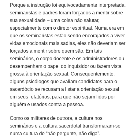
Porque a instrução foi equivocadamente interpretada,
seminaristas e padres foram forçados a mentir sobre
sua sexualidade – uma coisa não salutar,
especialmente com o diretor espiritual. Numa era em
que os seminaristas estão sendo encorajados a viver
vidas emocionais mais sadias, eles não deveriam ser
forçados a mentir sobre quem são. Em tais
seminários, o corpo docente e os administradores ou
desempenham o papel do inquisidor ou fazem vista
grossa à orientação sexual. Consequentemente,
alguns psicólogos que avaliam candidatos para o
sacerdócio se recusam a listar a orientação sexual
em seus relatórios, para que não sejam lidos por
alguém e usados contra a pessoa.
Como os militares de outrora, a cultura nos
seminários e a cultura sacerdotal transformaram-se
numa cultura do “não pergunte, não diga”.