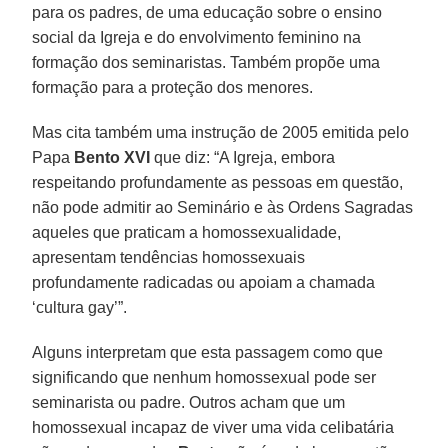
para os padres, de uma educação sobre o ensino
social da Igreja e do envolvimento feminino na
formação dos seminaristas. Também propõe uma
formação para a proteção dos menores.
Mas cita também uma instrução de 2005 emitida pelo
Papa
Bento XVI
que diz: “A Igreja, embora
respeitando profundamente as pessoas em questão,
não pode admitir ao Seminário e às Ordens Sagradas
aqueles que praticam a homossexualidade,
apresentam tendências homossexuais
profundamente radicadas ou apoiam a chamada
‘cultura gay’”.
Alguns interpretam que esta passagem como que
significando que nenhum homossexual pode ser
seminarista ou padre. Outros acham que um
homossexual incapaz de viver uma vida celibatária