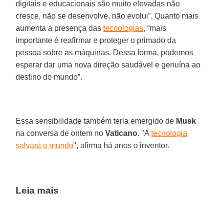
digitais e educacionais são muito elevadas não
cresce, não se desenvolve, não evolui”. Quanto mais
aumenta a presença das
tecnologias
, “mais
importante é reafirmar e proteger o primado da
pessoa sobre as máquinas. Dessa forma, podemos
esperar dar uma nova direção saudável e genuína ao
destino do mundo”.
Essa sensibilidade também teria emergido de
Musk
na conversa de ontem no
Vaticano
. "A
tecnologia
salvará o mundo
", afirma há anos o inventor.
Leia mais