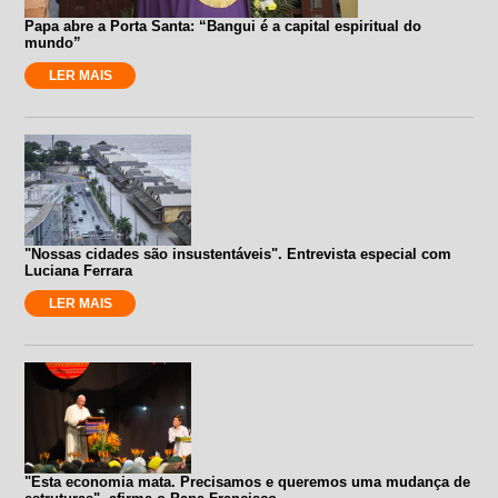
Papa abre a Porta Santa: “Bangui é a capital espiritual do
mundo”
LER MAIS
"Nossas cidades são insustentáveis". Entrevista especial com
Luciana Ferrara
LER MAIS
"Esta economia mata. Precisamos e queremos uma mudança de