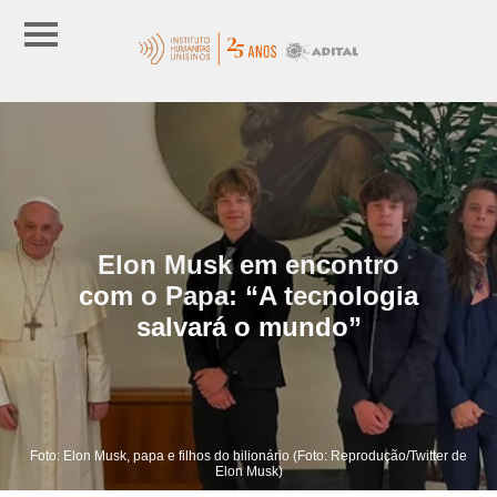
Elon Musk em encontro
com o Papa: “A tecnologia
salvará o mundo”
Foto: Elon Musk, papa e filhos do bilionário (Foto: Reprodução/Twitter de
Elon Musk)