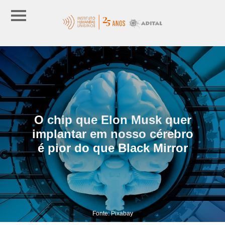
O chip que Elon Musk quer
implantar em nosso cérebro
é pior do que Black Mirror
Fonte: Pixabay