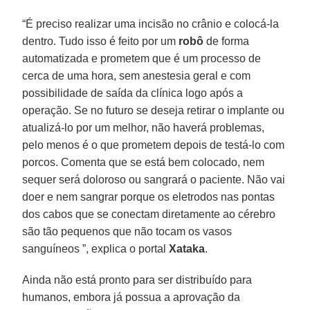
“É preciso realizar uma incisão no crânio e colocá-la
dentro. Tudo isso é feito por um
robô
de forma
automatizada e prometem que é um processo de
cerca de uma hora, sem anestesia geral e com
possibilidade de saída da clínica logo após a
operação. Se no futuro se deseja retirar o implante ou
atualizá-lo por um melhor, não haverá problemas,
pelo menos é o que prometem depois de testá-lo com
porcos. Comenta que se está bem colocado, nem
sequer será doloroso ou sangrará o paciente. Não vai
doer e nem sangrar porque os eletrodos nas pontas
dos cabos que se conectam diretamente ao cérebro
são tão pequenos que não tocam os vasos
sanguíneos ”, explica o portal
Xataka
.
Ainda não está pronto para ser distribuído para
humanos, embora já possua a aprovação da