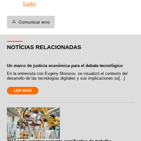
Sadin
⚠️
Comunicar erro
NOTÍCIAS RELACIONADAS
Un marco de justicia económica para el debate tecnológico
En la entrevista con Evgeny Morozov, se visualizó el contexto del
desarrollo de las tecnologías digitales y sus implicaciones so[...]
LER MAIS