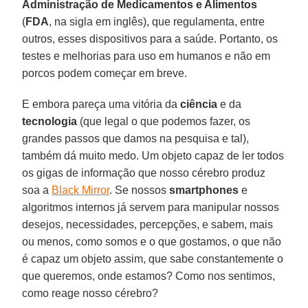
Administração de Medicamentos e Alimentos
(
FDA
, na sigla em inglês), que regulamenta, entre
outros, esses dispositivos para a saúde. Portanto, os
testes e melhorias para uso em humanos e não em
porcos podem começar em breve.
E embora pareça uma vitória da
ciência
e da
tecnologia
(que legal o que podemos fazer, os
grandes passos que damos na pesquisa e tal),
também dá muito medo. Um objeto capaz de ler todos
os gigas de informação que nosso cérebro produz
soa a
Black Mirror
. Se nossos
smartphones
e
algoritmos internos já servem para manipular nossos
desejos, necessidades, percepções, e sabem, mais
ou menos, como somos e o que gostamos, o que não
é capaz um objeto assim, que sabe constantemente o
que queremos, onde estamos? Como nos sentimos,
como reage nosso cérebro?