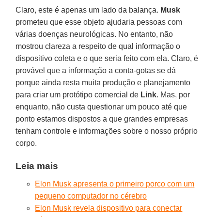
Claro, este é apenas um lado da balança.
Musk
prometeu que esse objeto ajudaria pessoas com
várias doenças neurológicas. No entanto, não
mostrou clareza a respeito de qual informação o
dispositivo coleta e o que seria feito com ela. Claro, é
provável que a informação a conta-gotas se dá
porque ainda resta muita produção e planejamento
para criar um protótipo comercial de
Link
. Mas, por
enquanto, não custa questionar um pouco até que
ponto estamos dispostos a que grandes empresas
tenham controle e informações sobre o nosso próprio
corpo.
Leia mais
Elon Musk apresenta o primeiro porco com um
pequeno computador no cérebro
Elon Musk revela dispositivo para conectar