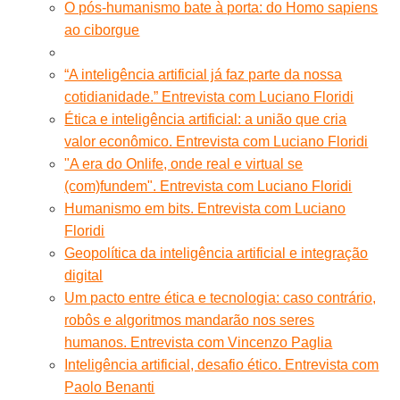
O pós-humanismo bate à porta: do Homo sapiens
ao ciborgue
“A inteligência artificial já faz parte da nossa
cotidianidade.” Entrevista com Luciano Floridi
Ética e inteligência artificial: a união que cria
valor econômico. Entrevista com Luciano Floridi
"A era do Onlife, onde real e virtual se
(com)fundem". Entrevista com Luciano Floridi
Humanismo em bits. Entrevista com Luciano
Floridi
Geopolítica da inteligência artificial e integração
digital
Um pacto entre ética e tecnologia: caso contrário,
robôs e algoritmos mandarão nos seres
humanos. Entrevista com Vincenzo Paglia
Inteligência artificial, desafio ético. Entrevista com
Paolo Benanti