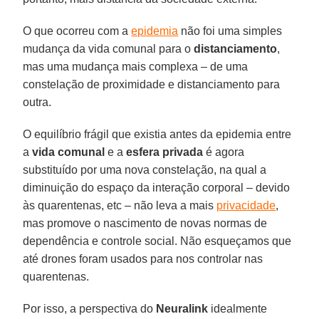
O que ocorreu com a
epidemia
não foi uma simples
mudança da vida comunal para o
distanciamento
,
mas uma mudança mais complexa – de uma
constelação de proximidade e distanciamento para
outra.
O equilíbrio frágil que existia antes da epidemia entre
a
vida comunal
e a
esfera
privada
é agora
substituído por uma nova constelação, na qual a
diminuição do espaço da interação corporal – devido
às quarentenas, etc – não leva a mais
privacidade
,
mas promove o nascimento de novas normas de
dependência e controle social. Não esqueçamos que
até drones foram usados para nos controlar nas
quarentenas.
Por isso, a perspectiva do
Neuralink
idealmente