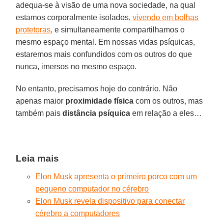
adequa-se à visão de uma nova sociedade, na qual
estamos corporalmente isolados,
vivendo em bolhas
protetoras
, e simultaneamente compartilhamos o
mesmo espaço mental. Em nossas vidas psíquicas,
estaremos mais confundidos com os outros do que
nunca, imersos no mesmo espaço.
No entanto, precisamos hoje do contrário. Não
apenas maior
proximidade
física
com os outros, mas
também pais
distância
psíquica
em relação a eles…
Leia mais
Elon Musk apresenta o primeiro porco com um
pequeno computador no cérebro
Elon Musk revela dispositivo para conectar
cérebro a computadores