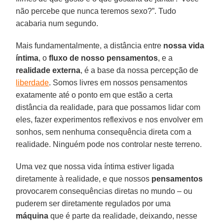
não percebe que nunca teremos sexo?”. Tudo
acabaria num segundo.
Mais fundamentalmente, a distância entre
nossa vida
íntima
, o
fluxo de nosso pensamentos
, e a
realidade
externa
, é a base da nossa percepção de
liberdade
. Somos livres em nossos pensamentos
exatamente até o ponto em que estão a certa
distância da realidade, para que possamos lidar com
eles, fazer experimentos reflexivos e nos envolver em
sonhos, sem nenhuma consequência direta com a
realidade. Ninguém pode nos controlar neste terreno.
Uma vez que nossa vida íntima estiver ligada
diretamente à realidade, e que nossos
pensamentos
provocarem consequências diretas no mundo – ou
puderem ser diretamente regulados por uma
máquina
que é parte da realidade, deixando, nesse