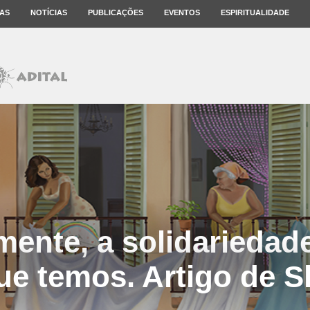
AS
NOTÍCIAS
PUBLICAÇÕES
EVENTOS
ESPIRITUALIDADE
mente, a solidariedade
ue temos. Artigo de Sl