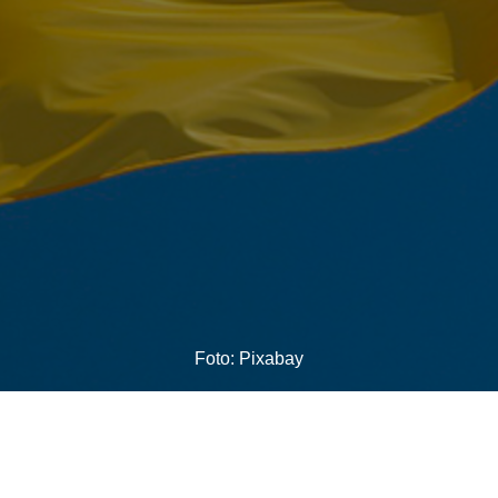
Foto: Pixabay