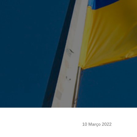
10 Março 2022