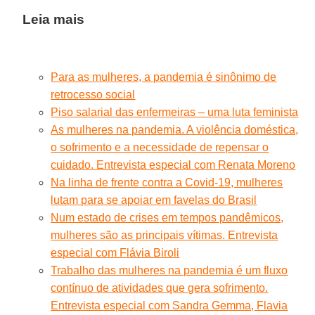
Leia mais
Para as mulheres, a pandemia é sinônimo de
retrocesso social
Piso salarial das enfermeiras – uma luta feminista
As mulheres na pandemia. A violência doméstica,
o sofrimento e a necessidade de repensar o
cuidado. Entrevista especial com Renata Moreno
Na linha de frente contra a Covid-19, mulheres
lutam para se apoiar em favelas do Brasil
Num estado de crises em tempos pandêmicos,
mulheres são as principais vítimas. Entrevista
especial com Flávia Biroli
Trabalho das mulheres na pandemia é um fluxo
contínuo de atividades que gera sofrimento.
Entrevista especial com Sandra Gemma, Flavia