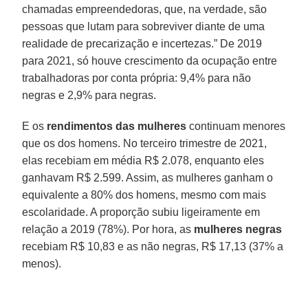
chamadas empreendedoras, que, na verdade, são
pessoas que lutam para sobreviver diante de uma
realidade de precarização e incertezas.” De 2019
para 2021, só houve crescimento da ocupação entre
trabalhadoras por conta própria: 9,4% para não
negras e 2,9% para negras.
E os
rendimentos das mulheres
continuam menores
que os dos homens. No terceiro trimestre de 2021,
elas recebiam em média R$ 2.078, enquanto eles
ganhavam R$ 2.599. Assim, as mulheres ganham o
equivalente a 80% dos homens, mesmo com mais
escolaridade. A proporção subiu ligeiramente em
relação a 2019 (78%). Por hora, as
mulheres negras
recebiam R$ 10,83 e as não negras, R$ 17,13 (37% a
menos).