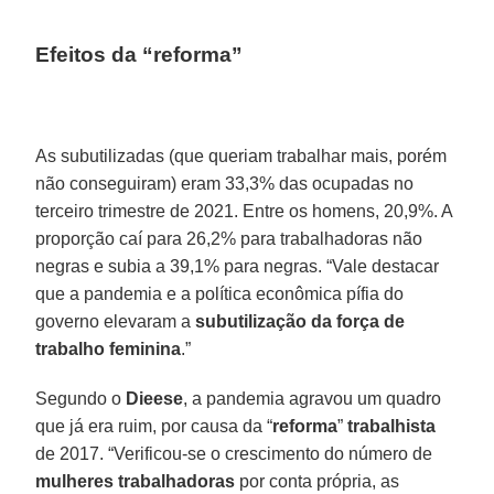
Efeitos da “reforma”
As subutilizadas (que queriam trabalhar mais, porém
não conseguiram) eram 33,3% das ocupadas no
terceiro trimestre de 2021. Entre os homens, 20,9%. A
proporção caí para 26,2% para trabalhadoras não
negras e subia a 39,1% para negras. “Vale destacar
que a pandemia e a política econômica pífia do
governo elevaram a
subutilização da força de
trabalho feminina
.”
Segundo o
Dieese
, a pandemia agravou um quadro
que já era ruim, por causa da “
reforma
”
trabalhista
de 2017. “Verificou-se o crescimento do número de
mulheres trabalhadoras
por conta própria, as