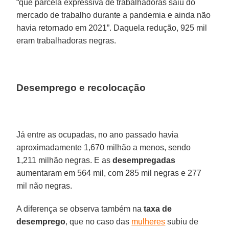
“que parcela expressiva de trabalhadoras saiu do
mercado de trabalho durante a pandemia e ainda não
havia retornado em 2021”. Daquela redução, 925 mil
eram trabalhadoras negras.
Desemprego e recolocação
Já entre as ocupadas, no ano passado havia
aproximadamente 1,670 milhão a menos, sendo
1,211 milhão negras. E as
desempregadas
aumentaram em 564 mil, com 285 mil negras e 277
mil não negras.
A diferença se observa também na
taxa de
desemprego
, que no caso das
mulheres
subiu de