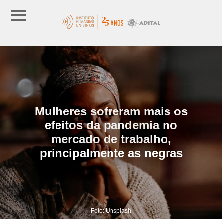
Mulheres sofreram mais os
efeitos da pandemia no
mercado de trabalho,
principalmente as negras
Foto: Unsplash