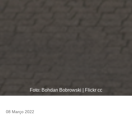
Foto: Bohdan Bobrowski | Flickr cc
08 Março 2022