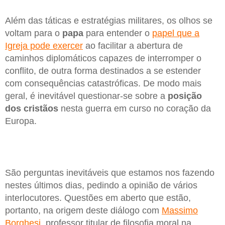
Além das táticas e estratégias militares, os olhos se
voltam para o
papa
para entender o
papel que a
Igreja pode exercer
ao facilitar a abertura de
caminhos diplomáticos capazes de interromper o
conflito, de outra forma destinados a se estender
com consequências catastróficas. De modo mais
geral, é inevitável questionar-se sobre a
posição
dos cristãos
nesta guerra em curso no coração da
Europa.
São perguntas inevitáveis que estamos nos fazendo
nestes últimos dias, pedindo a opinião de vários
interlocutores. Questões em aberto que estão,
portanto, na origem deste diálogo com
Massimo
Borghesi
, professor titular de filosofia moral na