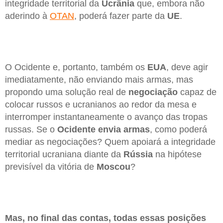
integridade territorial da
Ucrânia
que, embora não
aderindo à
OTAN
, poderá fazer parte da
UE
.
O Ocidente e, portanto, também os
EUA
, deve agir
imediatamente, não enviando mais armas, mas
propondo uma solução real de
negociação
capaz de
colocar russos e ucranianos ao redor da mesa e
interromper instantaneamente o avanço das tropas
russas. Se o
Ocidente envia armas
, como poderá
mediar as negociações? Quem apoiará a integridade
territorial ucraniana diante da
Rússia
na hipótese
previsível da vitória de
Moscou
?
Mas, no final das contas, todas essas posições