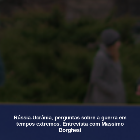
Rússia-Ucrânia, perguntas sobre a guerra em
tempos extremos. Entrevista com Massimo
Borghesi