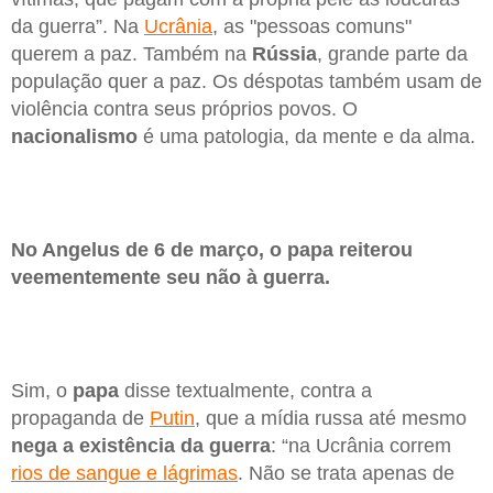
da guerra”. Na
Ucrânia
, as "pessoas comuns"
querem a paz. Também na
Rússia
, grande parte da
população quer a paz. Os déspotas também usam de
violência contra seus próprios povos. O
nacionalismo
é uma patologia, da mente e da alma.
No Angelus de 6 de março, o papa reiterou
veementemente seu não à guerra.
Sim, o
papa
disse textualmente, contra a
propaganda de
Putin
, que a mídia russa até mesmo
nega a existência da guerra
: “na Ucrânia correm
rios de sangue e lágrimas
. Não se trata apenas de