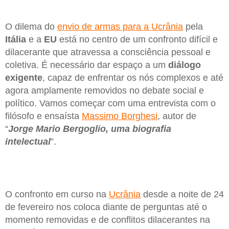
O dilema do
envio de armas para a Ucrânia
pela
Itália
e a
EU
está no centro de um confronto difícil e
dilacerante que atravessa a consciência pessoal e
coletiva. É necessário dar espaço a um
diálogo
exigente
, capaz de enfrentar os nós complexos e até
agora amplamente removidos no debate social e
político. Vamos começar com uma entrevista com o
filósofo e ensaísta
Massimo Borghesi
, autor de
“
Jorge Mario Bergoglio, uma biografia
intelectual
”.
O confronto em curso na
Ucrânia
desde a noite de 24
de fevereiro nos coloca diante de perguntas até o
momento removidas e de conflitos dilacerantes na