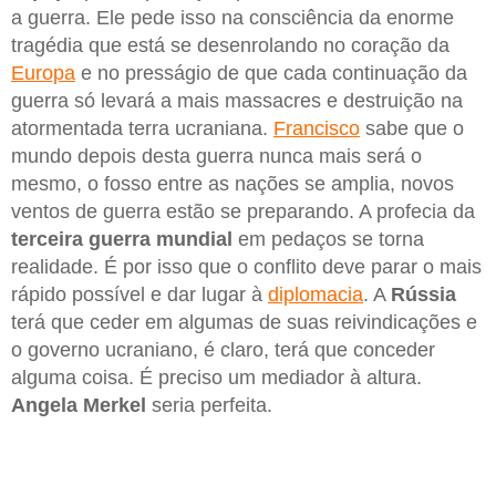
a guerra. Ele pede isso na consciência da enorme
tragédia que está se desenrolando no coração da
Europa
e no presságio de que cada continuação da
guerra só levará a mais massacres e destruição na
atormentada terra ucraniana.
Francisco
sabe que o
mundo depois desta guerra nunca mais será o
mesmo, o fosso entre as nações se amplia, novos
ventos de guerra estão se preparando. A profecia da
terceira guerra mundial
em pedaços se torna
realidade. É por isso que o conflito deve parar o mais
rápido possível e dar lugar à
diplomacia
. A
Rússia
terá que ceder em algumas de suas reivindicações e
o governo ucraniano, é claro, terá que conceder
alguma coisa. É preciso um mediador à altura.
Angela Merkel
seria perfeita.