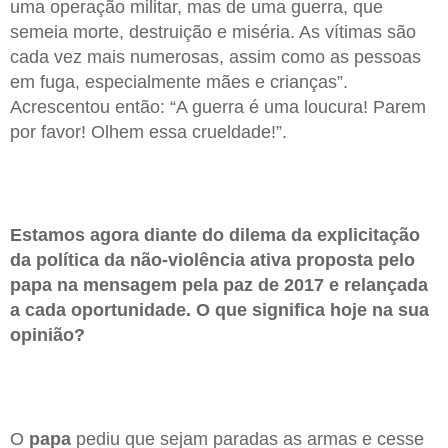
uma operação militar, mas de uma guerra, que
semeia morte, destruição e miséria. As vítimas são
cada vez mais numerosas, assim como as pessoas
em fuga, especialmente mães e crianças”.
Acrescentou então: “A guerra é uma loucura! Parem
por favor! Olhem essa crueldade!”.
Estamos agora diante do dilema da explicitação
da política da não-violência ativa proposta pelo
papa na mensagem pela paz de 2017 e relançada
a cada oportunidade. O que significa hoje na sua
opinião?
O
papa
pediu que sejam paradas as armas e cesse