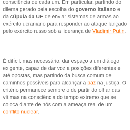
consciência de cada um. Em particular, partindo do
dilema gerado pela escolha do
governo italiano
e
da
cúpula da UE
de enviar sistemas de armas ao
exército ucraniano para responder ao ataque lançado
pelo exército russo sob a liderança de
Vladimir Putin
.
É difícil, mas necessário, dar espaço a um diálogo
exigente, capaz de dar voz a posições diferentes e
até opostas, mas partindo da busca comum de
caminhos possíveis para alcançar a
paz
na justiça. O
critério permanece sempre o de partir do olhar das
vítimas na consciência do tempo extremo que se
coloca diante de nós com a ameaça real de um
conflito nuclear
.