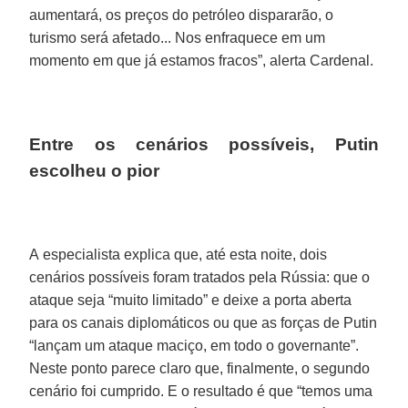
aumentará, os preços do petróleo dispararão, o
turismo será afetado... Nos enfraquece em um
momento em que já estamos fracos”, alerta Cardenal.
Entre os cenários possíveis, Putin
escolheu o pior
A especialista explica que, até esta noite, dois
cenários possíveis foram tratados pela Rússia: que o
ataque seja “muito limitado” e deixe a porta aberta
para os canais diplomáticos ou que as forças de Putin
“lançam um ataque maciço, em todo o governante”.
Neste ponto parece claro que, finalmente, o segundo
cenário foi cumprido. E o resultado é que “temos uma