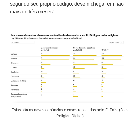
segundo seu próprio código, devem chegar em não
mais de três meses”.
Estas são as novas denúncias e casos recolhidos pelo El País. (Foto:
Religión Digital)