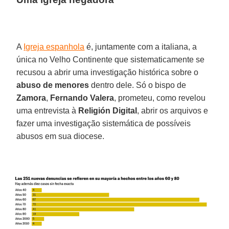
A
Igreja espanhola
é, juntamente com a italiana, a
única no Velho Continente que sistematicamente se
recusou a abrir uma investigação histórica sobre o
abuso de menores
dentro dele. Só o bispo de
Zamora
,
Fernando Valera
, prometeu, como revelou
uma entrevista à
Religión Digital
, abrir os arquivos e
fazer uma investigação sistemática de possíveis
abusos em sua diocese.