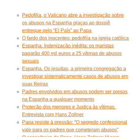
Pedofilia, o Vaticano abre a investigação sobre
os abusos na Espanha graças ao dossiê
entregue pelo “El País” ao Papa
O fardo dos inocentes: pedofilia na igreja católica
Espanha. Indenização inédita: os maristas
pagarão 400 mil euros a 25 vítimas de abusos
sexuais
Espanha. Os jesuítas, a primeira congregação a
investigar sistematicamente casos de abusos em
suas fileiras
Padres envolvidos em abusos podem ser presos
na Espanha a qualquer momento
Proteção dos menores e Justiça às vítimas.
Entrevista com Hans Zollner
Papa resiste à pressão: “O segredo confessional
vale para os padres que cometeram abusos”