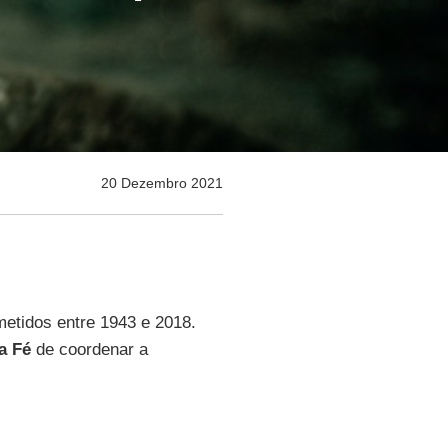
20 Dezembro 2021
etidos entre 1943 e 2018.
a Fé
de coordenar a