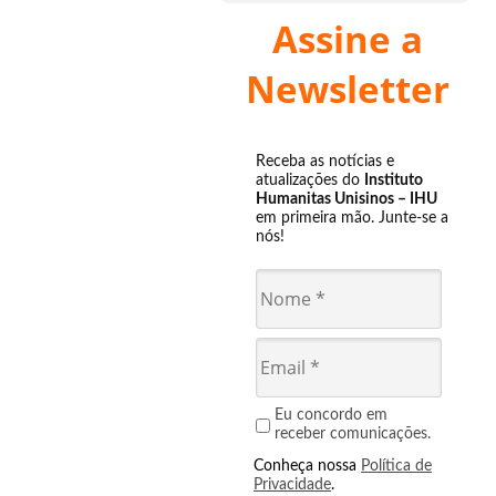
Assine a
Newsletter
Receba as notícias e
atualizações do
Instituto
Humanitas Unisinos – IHU
em primeira mão. Junte-se a
nós!
Eu concordo em
receber comunicações.
Conheça nossa
Política de
Privacidade
.