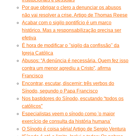
Por que obrigar o clero a denunciar os abusos
não vai resolver a crise. Artigo de Thomas Reese
Acabar com o sigilo pontifício é um marco
histórico. Mas a responsabilização precisa ser
efetiva
É hora de modificar o ''sigilo da confissão'' da
Igreja Católica
Abusos: “A denúncia é necessária. Quem fez isso
contra um menor agrediu a Cristo”, afirma
Francisco
Encontrar, escutar, discernir: três verbos do
Sínodo, segundo o Papa Francisco
Nos bastidores do Sínodo, escutando “todos os
católicos”
Especialistas veem o sínodo como 'o maior
exercício de consulta da história humana'
O Sínodo é coisa séria! Artigo de Sergio Ventura