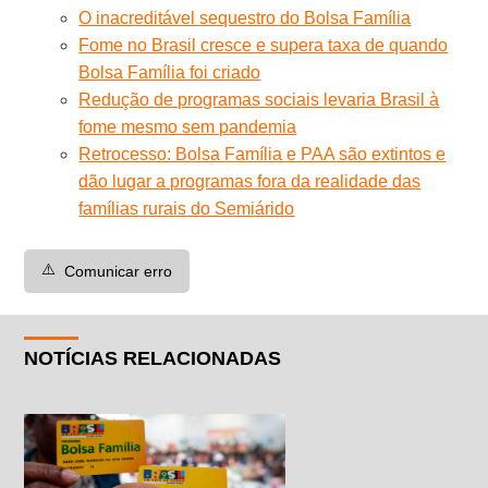
O inacreditável sequestro do Bolsa Família
Fome no Brasil cresce e supera taxa de quando
Bolsa Família foi criado
Redução de programas sociais levaria Brasil à
fome mesmo sem pandemia
Retrocesso: Bolsa Família e PAA são extintos e
dão lugar a programas fora da realidade das
famílias rurais do Semiárido
⚠️
Comunicar erro
NOTÍCIAS RELACIONADAS