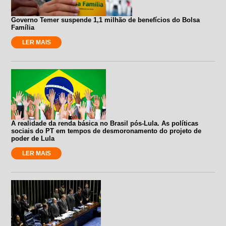
Governo Temer suspende 1,1 milhão de benefícios do Bolsa
Família
LER MAIS
A realidade da renda básica no Brasil pós-Lula. As políticas
sociais do PT em tempos de desmoronamento do projeto de
poder de Lula
LER MAIS