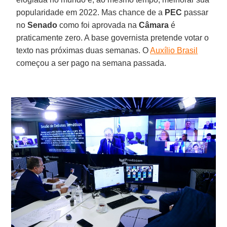
popularidade em 2022. Mas chance de a
PEC
passar
no
Senado
como foi aprovada na
Câmara
é
praticamente zero. A base governista pretende votar o
texto nas próximas duas semanas. O
Auxílio Brasil
começou a ser pago na semana passada.