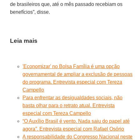
de brasileiros que, até o mês passado recebiam os
benefícios”, disse.
Leia mais
'Economizar' no Bolsa Família é uma opção
governamental de ampliar a exclusão de pessoas
do programa. Entrevista especial com Tereza
Campello
Para enfrentar as desigualdades sociais, não
basta olhar para o retrato atual. Entrevista
especial com Tereza Campello
“O Auxílio Brasil é vento. Nada saiu do papel até
agora”. Entrevista especial com Rafael Osório
A responsabilidade do Congresso Nacional neste