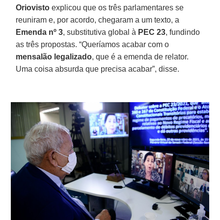
Oriovisto
explicou que os três parlamentares se
reuniram e, por acordo, chegaram a um texto, a
Emenda nº 3
, substitutiva global à
PEC 23
, fundindo
as três propostas. “Queríamos acabar com o
mensalão legalizado
, que é a emenda de relator.
Uma coisa absurda que precisa acabar”, disse.