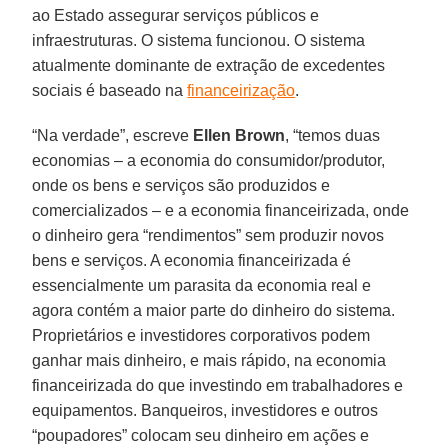
ao Estado assegurar serviços públicos e
infraestruturas. O sistema funcionou. O sistema
atualmente dominante de extração de excedentes
sociais é baseado na
financeirização
.
“Na verdade”, escreve
Ellen Brown
, “temos duas
economias – a economia do consumidor/produtor,
onde os bens e serviços são produzidos e
comercializados – e a economia financeirizada, onde
o dinheiro gera “rendimentos” sem produzir novos
bens e serviços. A economia financeirizada é
essencialmente um parasita da economia real e
agora contém a maior parte do dinheiro do sistema.
Proprietários e investidores corporativos podem
ganhar mais dinheiro, e mais rápido, na economia
financeirizada do que investindo em trabalhadores e
equipamentos. Banqueiros, investidores e outros
“poupadores” colocam seu dinheiro em ações e