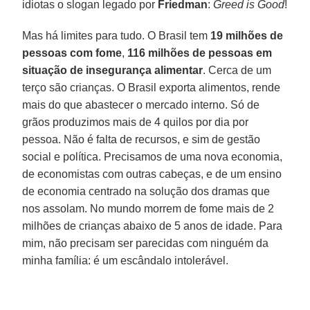
idiotas o slogan legado por
Friedman
:
Greed is Good
!
Mas há limites para tudo. O Brasil tem
19 milhões de
pessoas com fome
,
116 milhões de pessoas em
situação de insegurança alimentar
. Cerca de um
terço são crianças. O Brasil exporta alimentos, rende
mais do que abastecer o mercado interno. Só de
grãos produzimos mais de 4 quilos por dia por
pessoa. Não é falta de recursos, e sim de gestão
social e política. Precisamos de uma nova economia,
de economistas com outras cabeças, e de um ensino
de economia centrado na solução dos dramas que
nos assolam. No mundo morrem de fome mais de 2
milhões de crianças abaixo de 5 anos de idade. Para
mim, não precisam ser parecidas com ninguém da
minha família: é um escândalo intolerável.