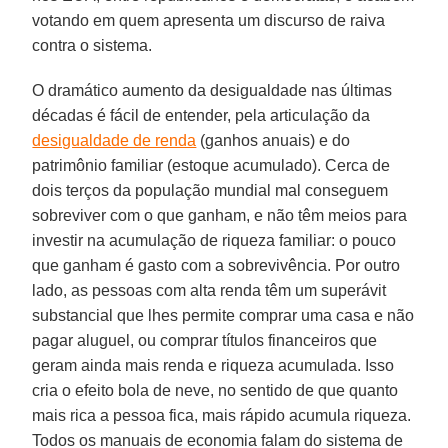
votando em quem apresenta um discurso de raiva
contra o sistema.
O dramático aumento da desigualdade nas últimas
décadas é fácil de entender, pela articulação da
desigualdade de renda
(ganhos anuais) e do
patrimônio familiar (estoque acumulado). Cerca de
dois terços da população mundial mal conseguem
sobreviver com o que ganham, e não têm meios para
investir na acumulação de riqueza familiar: o pouco
que ganham é gasto com a sobrevivência. Por outro
lado, as pessoas com alta renda têm um superávit
substancial que lhes permite comprar uma casa e não
pagar aluguel, ou comprar títulos financeiros que
geram ainda mais renda e riqueza acumulada. Isso
cria o efeito bola de neve, no sentido de que quanto
mais rica a pessoa fica, mais rápido acumula riqueza.
Todos os manuais de economia falam do sistema de