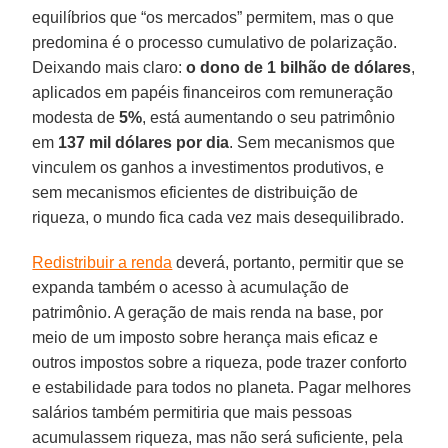
equilíbrios que “os mercados” permitem, mas o que
predomina é o processo cumulativo de polarização.
Deixando mais claro:
o dono de 1 bilhão de dólares
,
aplicados em papéis financeiros com remuneração
modesta de
5%
, está aumentando o seu patrimônio
em
137 mil dólares por dia
. Sem mecanismos que
vinculem os ganhos a investimentos produtivos, e
sem mecanismos eficientes de distribuição de
riqueza, o mundo fica cada vez mais desequilibrado.
Redistribuir a renda
deverá, portanto, permitir que se
expanda também o acesso à acumulação de
patrimônio. A geração de mais renda na base, por
meio de um imposto sobre herança mais eficaz e
outros impostos sobre a riqueza, pode trazer conforto
e estabilidade para todos no planeta. Pagar melhores
salários também permitiria que mais pessoas
acumulassem riqueza, mas não será suficiente, pela