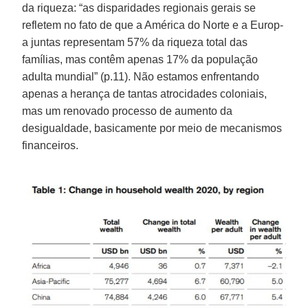
da riqueza: “as disparidades regionais gerais se
refletem no fato de que a América do Norte e a Europ­
a juntas representam 57% da riqueza total das
famílias, mas contêm apenas 17% da população
adulta mundial” (p.11). Não estamos enfrentando
apenas a herança de tantas atrocidades coloniais,
mas um renovado processo de aumento da
desigualdade, basicamente por meio de mecanismos
financeiros.