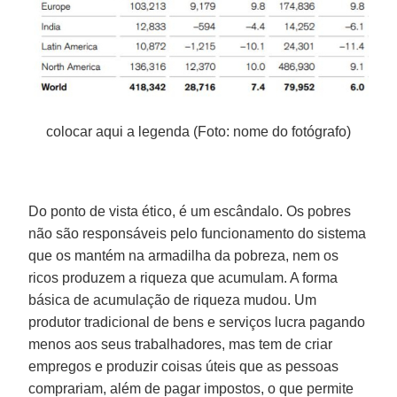
colocar aqui a legenda (Foto: nome do fotógrafo)
Do ponto de vista ético, é um escândalo. Os pobres
não são responsáveis ​​pelo funcionamento do sistema
que os mantém na armadilha da pobreza, nem os
ricos produzem a riqueza que acumulam. A forma
básica de acumulação de riqueza mudou. Um
produtor tradicional de bens e serviços lucra pagando
menos aos seus trabalhadores, mas tem de criar
empregos e produzir coisas úteis que as pessoas
comprariam, além de pagar impostos, o que permite