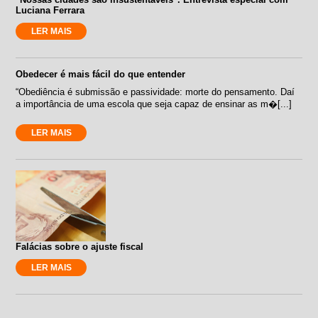
Luciana Ferrara
LER MAIS
Obedecer é mais fácil do que entender
“Obediência é submissão e passividade: morte do pensamento. Daí
a importância de uma escola que seja capaz de ensinar as m�[...]
LER MAIS
Falácias sobre o ajuste fiscal
LER MAIS