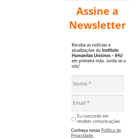
Assine a
Newsletter
Receba as notícias e
atualizações do
Instituto
Humanitas Unisinos – IHU
em primeira mão. Junte-se a
nós!
Eu concordo em
receber comunicações.
Conheça nossa
Política de
Privacidade
.