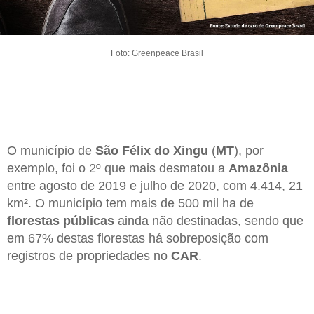
Foto: Greenpeace Brasil
O município de
São Félix do Xingu
(
MT
), por
exemplo, foi o 2º que mais desmatou a
Amazônia
entre agosto de 2019 e julho de 2020, com 4.414, 21
km². O município tem mais de 500 mil ha de
florestas públicas
ainda não destinadas, sendo que
em 67% destas florestas há sobreposição com
registros de propriedades no
CAR
.