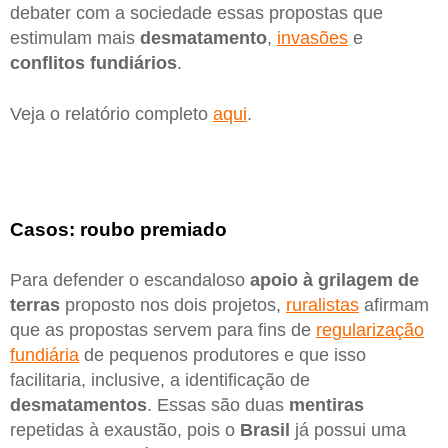
debater com a sociedade essas propostas que
estimulam mais
desmatamento
,
invasões
e
conflitos fundiários
.
Veja o relatório completo
aqui
.
Casos: roubo premiado
Para defender o escandaloso
apoio à grilagem de
terras
proposto nos dois projetos,
ruralistas
afirmam
que as propostas servem para fins de
regularização
fundiária
de pequenos produtores e que isso
facilitaria, inclusive, a identificação de
desmatamentos
. Essas são duas
mentiras
repetidas à exaustão, pois o
Brasil
já possui uma