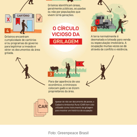
Foto: Greenpeace Brasil