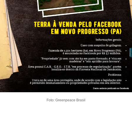
Foto: Greenpeace Brasil