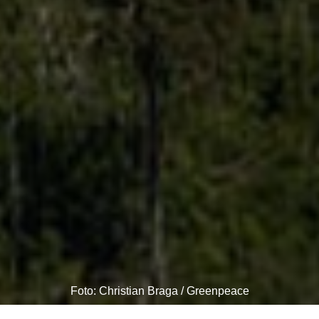
Foto: Christian Braga / Greenpeace