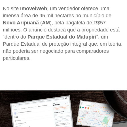
No site
ImovelWeb
, um vendedor oferece uma
imensa área de 95 mil hectares no município de
Novo Aripuanã
(
AM
), pela bagatela de R$57
milhões. O anúncio destaca que a propriedade está
“dentro do
Parque Estadual do Matupiri
”, um
Parque Estadual de proteção integral que, em teoria,
não poderia ser negociado para comparadores
particulares.