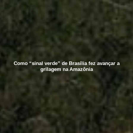
Como “sinal verde” de Brasília fez avançar a
grilagem na Amazônia