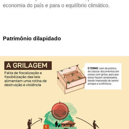
economia do país e para o equilíbrio climático.
Patrimônio dilapidado