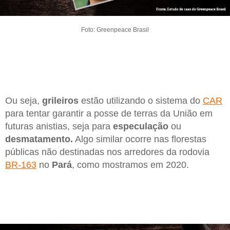
Foto: Greenpeace Brasil
Ou seja,
grileiros
estão utilizando o sistema do
CAR
para tentar garantir a posse de terras da União em
futuras anistias, seja para
especulação
ou
desmatamento.
Algo similar ocorre nas florestas
públicas não destinadas nos arredores da rodovia
BR-163
no
Pará
, como mostramos em 2020.