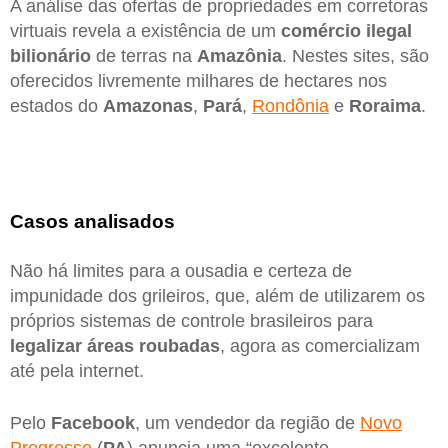
A análise das ofertas de propriedades em corretoras
virtuais revela a existência de um
comércio ilegal
bilionário
de terras na
Amazônia
. Nestes sites, são
oferecidos livremente milhares de hectares nos
estados do
Amazonas
,
Pará
,
Rondônia
e
Roraima
.
Casos analisados
Não há limites para a ousadia e certeza de
impunidade dos grileiros, que, além de utilizarem os
próprios sistemas de controle brasileiros para
legalizar áreas roubadas
, agora as comercializam
até pela internet.
Pelo
Facebook
, um vendedor da região de
Novo