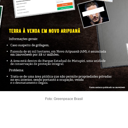
Foto: Greenpeace Brasil