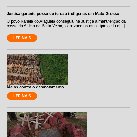
Justiça garante posse de terra a indígenas em Mato Grosso
O povo Kanela do Araguaia conseguiu na Justiça a manutenção da
posse da Aldeia de Porto Velho, localizada no município de Luc[...]
LER MAIS
Ideias contra o desmatamento
LER MAIS