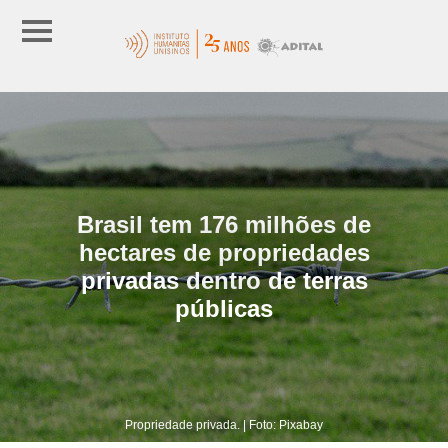
Brasil tem 176 milhões de
hectares de propriedades
privadas dentro de terras
públicas
Propriedade privada. | Foto: Pixabay