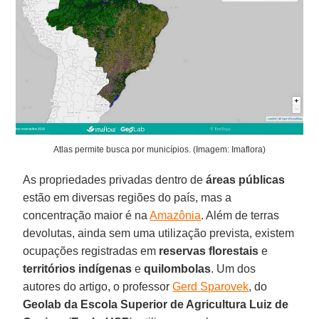
Atlas permite busca por municípios. (Imagem: Imaflora)
As propriedades privadas dentro de
áreas públicas
estão em diversas regiões do país, mas a
concentração maior é na
Amazônia
. Além de terras
devolutas, ainda sem uma utilização prevista, existem
ocupações registradas em
reservas florestais
e
territórios indígenas
e
quilombolas
. Um dos
autores do artigo, o professor
Gerd Sparovek
, do
Geolab da Escola Superior de Agricultura
Luiz de