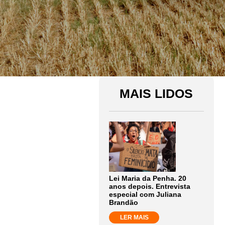
MAIS LIDOS
Lei Maria da Penha. 20
anos depois. Entrevista
especial com Juliana
Brandão
LER MAIS