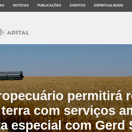
AS
NOTÍCIAS
PUBLICAÇÕES
EVENTOS
ESPIRITUALIDADE
ropecuário permitirá r
terra com serviços a
ta especial com Gerd