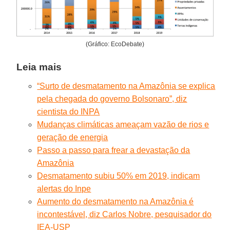
(Gráfico: EcoDebate)
Leia mais
“Surto de desmatamento na Amazônia se explica
pela chegada do governo Bolsonaro”, diz
cientista do INPA
Mudanças climáticas ameaçam vazão de rios e
geração de energia
Passo a passo para frear a devastação da
Amazônia
Desmatamento subiu 50% em 2019, indicam
alertas do Inpe
Aumento do desmatamento na Amazônia é
incontestável, diz Carlos Nobre, pesquisador do
IEA-USP