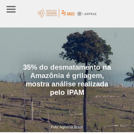
35% do desmatamento na
Amazônia é grilagem,
mostra análise realizada
pelo IPAM
Foto: Agência Brasil