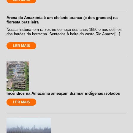
Arena da Amazônia é um elefante branco (e dos grandes) na
floresta brasileira
Nossa história tem raízes no começo dos anos 1880 e nos delírios
dos barões da borracha. Sentados à beira do vasto Rio Amazo[...]
LER MAIS
Incêndios na Amazônia ameaçam dizimar indígenas isolados
LER MAIS