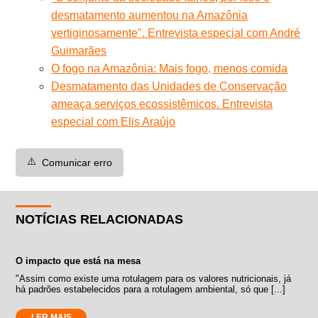
desmatamento aumentou na Amazônia
vertiginosamente". Entrevista especial com André
Guimarães
O fogo na Amazônia: Mais fogo, menos comida
Desmatamento das Unidades de Conservação
ameaça serviços ecossistêmicos. Entrevista
especial com Elis Araújo
⚠️
Comunicar erro
NOTÍCIAS RELACIONADAS
O impacto que está na mesa
"Assim como existe uma rotulagem para os valores nutricionais, já
há padrões estabelecidos para a rotulagem ambiental, só que [...]
LER MAIS