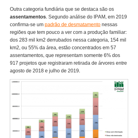
Outra categoria fundiária que se destaca são os
assentamentos
. Segundo análise do IPAM, em 2019
confirma-se um
padrão de desmatamento
nessas
regiões que tem pouco a ver com a produção familiar:
dos 283 mil km2 derrubados nessa categoria, 154 mil
km2, ou 55% da área, estão concentrados em 57
assentamentos, que representam somente 6% dos
917 projetos que registraram retirada de árvores entre
agosto de 2018 e julho de 2019.