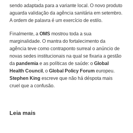
sendo adaptada para a variante local. O novo produto
aguarda validação da agência sanitária em setembro.
A ordem de palavra é um exercício de estilo.
Finalmente, a
OMS
mostrou toda a sua
marginalidade. O mantra do fortalecimento da
agência teve como contraponto surreal o anúncio de
novas sedes institucionais na qual se fixaria a gestão
da
pandemia
e as políticas de saúde: o
Global
Health Council
, o
Global Policy Forum
europeu.
Stephen King
escreve que não há déspota mais
cruel que a confusão.
Leia mais