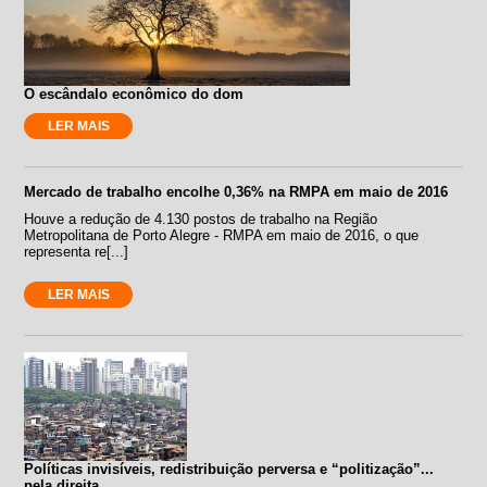
O escândalo econômico do dom
LER MAIS
Mercado de trabalho encolhe 0,36% na RMPA em maio de 2016
Houve a redução de 4.130 postos de trabalho na Região
Metropolitana de Porto Alegre - RMPA em maio de 2016, o que
representa re[...]
LER MAIS
Políticas invisíveis, redistribuição perversa e “politização”...
pela direita