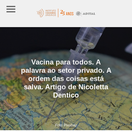
Vacina para todos. A
palavra ao setor privado. A
ordem das coisas está
salva. Artigo de Nicoletta
Dentico
Foto: Pixabay