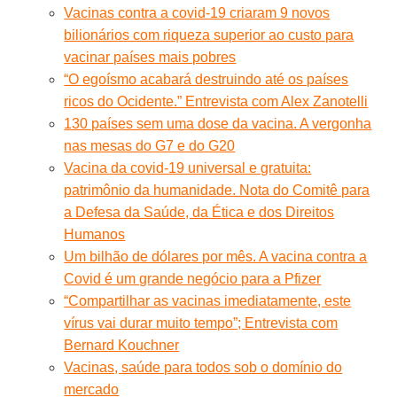
Vacinas contra a covid-19 criaram 9 novos
bilionários com riqueza superior ao custo para
vacinar países mais pobres
“O egoísmo acabará destruindo até os países
ricos do Ocidente.” Entrevista com Alex Zanotelli
130 países sem uma dose da vacina. A vergonha
nas mesas do G7 e do G20
Vacina da covid-19 universal e gratuita:
patrimônio da humanidade. Nota do Comitê para
a Defesa da Saúde, da Ética e dos Direitos
Humanos
Um bilhão de dólares por mês. A vacina contra a
Covid é um grande negócio para a Pfizer
“Compartilhar as vacinas imediatamente, este
vírus vai durar muito tempo”; Entrevista com
Bernard Kouchner
Vacinas, saúde para todos sob o domínio do
mercado