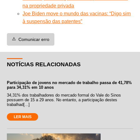
na propriedade privada
Joe Biden move o mundo das vacinas: “Digo sim
à suspensão das patentes”
⚠️
Comunicar erro
NOTÍCIAS RELACIONADAS
Participação de jovens no mercado de trabalho passa de 41,78%
para 34,31% em 10 anos
34,31% dos trabalhadores do mercado formal do Vale do Sinos
possuem de 15 a 29 anos. No entanto, a participação destes
trabalhad[...]
LER MAIS