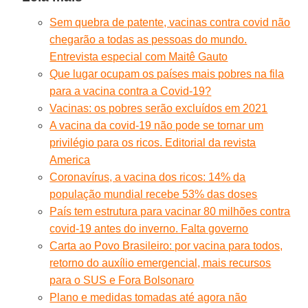
Sem quebra de patente, vacinas contra covid não
chegarão a todas as pessoas do mundo.
Entrevista especial com Maitê Gauto
Que lugar ocupam os países mais pobres na fila
para a vacina contra a Covid-19?
Vacinas: os pobres serão excluídos em 2021
A vacina da covid-19 não pode se tornar um
privilégio para os ricos. Editorial da revista
America
Coronavírus, a vacina dos ricos: 14% da
população mundial recebe 53% das doses
País tem estrutura para vacinar 80 milhões contra
covid-19 antes do inverno. Falta governo
Carta ao Povo Brasileiro: por vacina para todos,
retorno do auxílio emergencial, mais recursos
para o SUS e Fora Bolsonaro
Plano e medidas tomadas até agora não