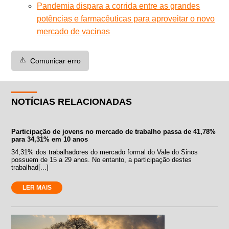
Pandemia dispara a corrida entre as grandes
potências e farmacêuticas para aproveitar o novo
mercado de vacinas
⚠️
Comunicar erro
NOTÍCIAS RELACIONADAS
Participação de jovens no mercado de trabalho passa de 41,78%
para 34,31% em 10 anos
34,31% dos trabalhadores do mercado formal do Vale do Sinos
possuem de 15 a 29 anos. No entanto, a participação destes
trabalhad[...]
LER MAIS