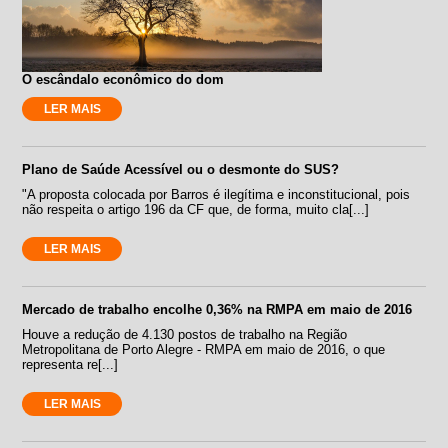
O escândalo econômico do dom
LER MAIS
Plano de Saúde Acessível ou o desmonte do SUS?
"A proposta colocada por Barros é ilegítima e inconstitucional, pois
não respeita o artigo 196 da CF que, de forma, muito cla[...]
LER MAIS
Mercado de trabalho encolhe 0,36% na RMPA em maio de 2016
Houve a redução de 4.130 postos de trabalho na Região
Metropolitana de Porto Alegre - RMPA em maio de 2016, o que
representa re[...]
LER MAIS