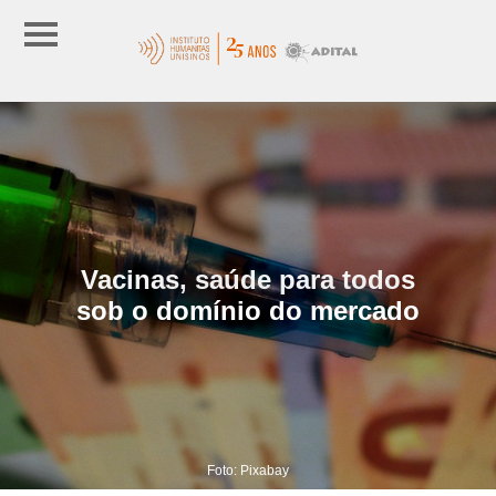
Vacinas, saúde para todos
sob o domínio do mercado
Foto: Pixabay