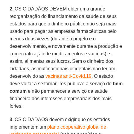
2.
OS CIDADÃOS DEVEM obter uma grande
reorganização do financiamento da saúde de seus
estados para que o dinheiro público não seja mais
usado para pagar as empresas farmacêuticas pelo
menos duas vezes (durante o projeto e o
desenvolvimento, e novamente durante a produção e
comercialização de medicamentos e vacinas) e,
assim, alimentar seus lucros. Sem o dinheiro dos
cidadãos, as multinacionais ocidentais não teriam
desenvolvido as
vacinas anti-Covid.19
. O estado
deve voltar a se tornar "res publica" a serviço do
bem
comum
e não permanecer a serviço da saúde
financeira dos interesses empresariais dos mais
fortes.
3.
OS CIDADÃOS devem exigir que os estados
implementem um
plano cooperativo global de