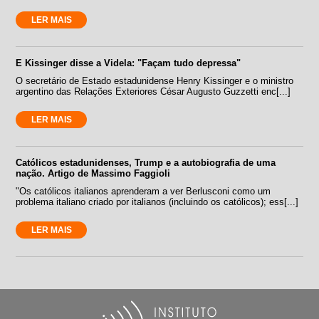
LER MAIS
E Kissinger disse a Videla: "Façam tudo depressa"
O secretário de Estado estadunidense Henry Kissinger e o ministro
argentino das Relações Exteriores César Augusto Guzzetti enc[...]
LER MAIS
Católicos estadunidenses, Trump e a autobiografia de uma
nação. Artigo de Massimo Faggioli
"Os católicos italianos aprenderam a ver Berlusconi como um
problema italiano criado por italianos (incluindo os católicos); ess[...]
LER MAIS