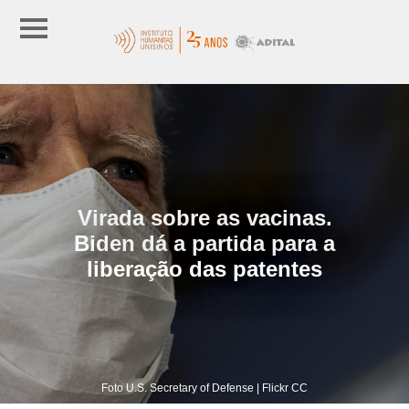
Virada sobre as vacinas.
Biden dá a partida para a
liberação das patentes
Foto U.S. Secretary of Defense | Flickr CC