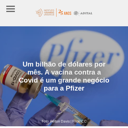
Um bilhão de dólares por
mês. A vacina contra a
Covid é um grande negócio
para a Pfizer
Foto: Felton Davis | Flickr CC