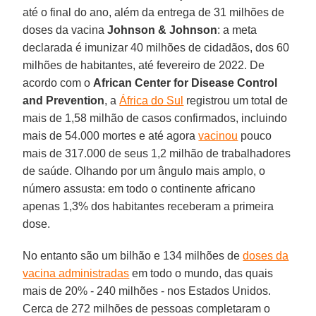
até o final do ano, além da entrega de 31 milhões de
doses da vacina
Johnson & Johnson
: a meta
declarada é imunizar 40 milhões de cidadãos, dos 60
milhões de habitantes, até fevereiro de 2022. De
acordo com o
African Center for Disease Control
and Prevention
, a
África do Sul
registrou um total de
mais de 1,58 milhão de casos confirmados, incluindo
mais de 54.000 mortes e até agora
vacinou
pouco
mais de 317.000 de seus 1,2 milhão de trabalhadores
de saúde. Olhando por um ângulo mais amplo, o
número assusta: em todo o continente africano
apenas 1,3% dos habitantes receberam a primeira
dose.
No entanto são um bilhão e 134 milhões de
doses da
vacina administradas
em todo o mundo, das quais
mais de 20% - 240 milhões - nos Estados Unidos.
Cerca de 272 milhões de pessoas completaram o