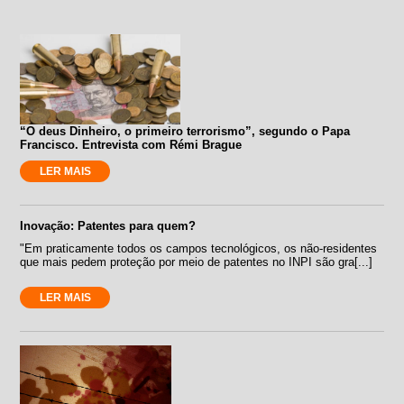
“O deus Dinheiro, o primeiro terrorismo”, segundo o Papa
Francisco. Entrevista com Rémi Brague
LER MAIS
Inovação: Patentes para quem?
"Em praticamente todos os campos tecnológicos, os não-residentes
que mais pedem proteção por meio de patentes no INPI são gra[...]
LER MAIS