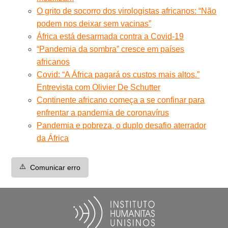
O grito de socorro dos virologistas africanos: “Não
podem nos deixar sem vacinas”
África está desarmada contra a Covid-19
“Pandemia da sombra” cresce em países
africanos
Covid: “A África pagará os custos mais altos.”
Entrevista com Olivier De Schutter
Continente africano começa a se confinar para
enfrentar a pandemia de coronavírus
Pandemia e pobreza, o duplo desafio aterrador
da África
⚠️
Comunicar erro