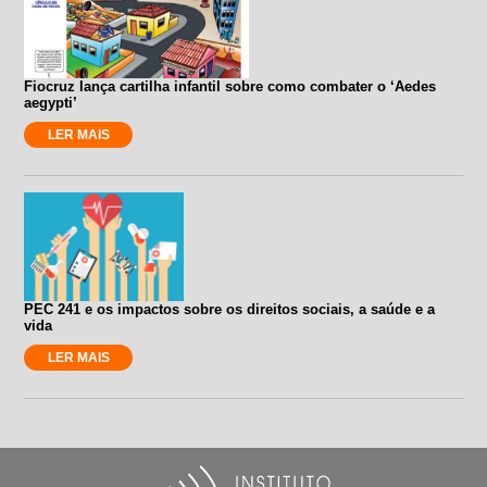
Fiocruz lança cartilha infantil sobre como combater o ‘Aedes
aegypti’
LER MAIS
PEC 241 e os impactos sobre os direitos sociais, a saúde e a
vida
LER MAIS