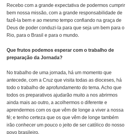
Recebo com a grande expectativa de podermos cumprir
bem nossa missão, com a grande responsabilidade de
fazê-la bem e ao mesmo tempo confiando na graça de
Deus de poder conduzi-la para que seja um bem para o
Rio, para o Brasil e para o mundo.
Que frutos podemos esperar com o trabalho de
preparação da Jornada?
No trabalho de uma jornada, há um momento que
antecede, com a Cruz que visita todas as dioceses, há
todo o trabalho de aprofundamento do tema. Acho que
todos os preparativos ajudarão muito a nos abrirmos
ainda mais ao outro, a acolhermos o diferente e
aprendermos com os que vêm de longe a viver a nossa
fé; e tenho certeza que os que vêm de longe também
irão conhecer um pouco o jeito de ser católico do nosso
povo brasileiro.