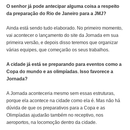
O senhor já pode antecipar alguma coisa a respeito
da preparação do Rio de Janeiro para a JMJ?
Ainda está sendo tudo elaborado. No primeiro momento,
vai acontecer o lançamento do site da Jornada em sua
primeira versão, e depois disso teremos que organizar
várias equipes, que começarão os seus trabalhos.
A cidade já está se preparando para eventos como a
Copa do mundo e as olimpíadas. Isso favorece a
Jornada?
A Jornada aconteceria mesmo sem essas estruturas,
porque ela acontece na cidade como ela é. Mas não há
dúvida de que os preparativos para a Copa e as
Olimpíadas ajudarão também no receptivo, nos
aeroportos, na locomoção dentro da cidade.