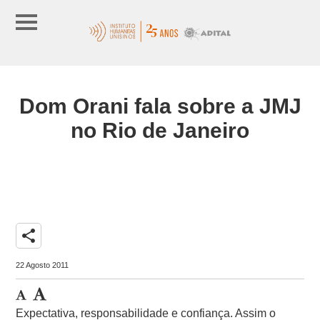
Dom Orani fala sobre a JMJ
no Rio de Janeiro
share
22 Agosto 2011
Expectativa, responsabilidade e confiança. Assim o