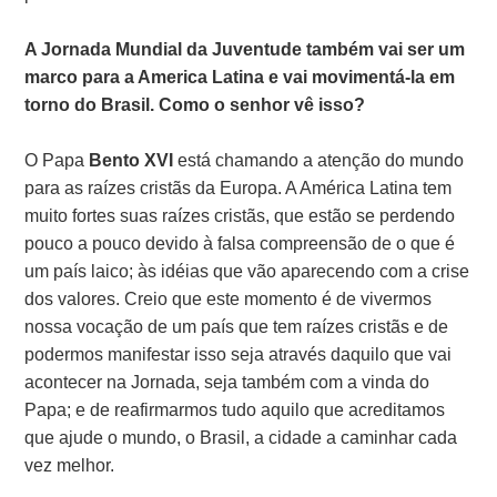
A Jornada Mundial da Juventude também vai ser um
marco para a America Latina e vai movimentá-la em
torno do Brasil. Como o senhor vê isso?
O Papa
Bento XVI
está chamando a atenção do mundo
para as raízes cristãs da Europa. A América Latina tem
muito fortes suas raízes cristãs, que estão se perdendo
pouco a pouco devido à falsa compreensão de o que é
um país laico; às idéias que vão aparecendo com a crise
dos valores. Creio que este momento é de vivermos
nossa vocação de um país que tem raízes cristãs e de
podermos manifestar isso seja através daquilo que vai
acontecer na Jornada, seja também com a vinda do
Papa; e de reafirmarmos tudo aquilo que acreditamos
que ajude o mundo, o Brasil, a cidade a caminhar cada
vez melhor.