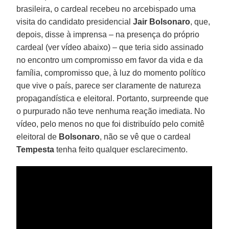
brasileira, o cardeal recebeu no arcebispado uma
visita do candidato presidencial
Jair Bolsonaro
, que,
depois, disse à imprensa – na presença do próprio
cardeal (ver vídeo abaixo) – que teria sido assinado
no encontro um compromisso em favor da vida e da
família, compromisso que, à luz do momento político
que vive o país, parece ser claramente de natureza
propagandística e eleitoral. Portanto, surpreende que
o purpurado não teve nenhuma reação imediata. No
vídeo, pelo menos no que foi distribuído pelo comitê
eleitoral de
Bolsonaro
, não se vê que o cardeal
Tempesta
tenha feito qualquer esclarecimento.