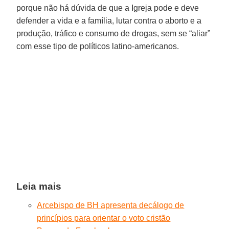
porque não há dúvida de que a Igreja pode e deve
defender a vida e a família, lutar contra o aborto e a
produção, tráfico e consumo de drogas, sem se “aliar”
com esse tipo de políticos latino-americanos.
Leia mais
Arcebispo de BH apresenta decálogo de
princípios para orientar o voto cristão