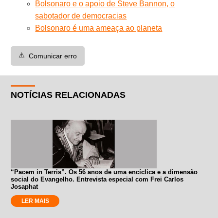
Bolsonaro e o apoio de Steve Bannon, o
sabotador de democracias
Bolsonaro é uma ameaça ao planeta
⚠️
Comunicar erro
NOTÍCIAS RELACIONADAS
“Pacem in Terris”. Os 56 anos de uma encíclica e a dimensão
social do Evangelho. Entrevista especial com Frei Carlos
Josaphat
LER MAIS