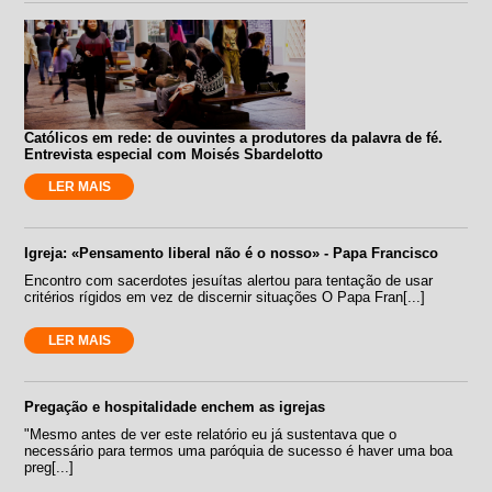
Católicos em rede: de ouvintes a produtores da palavra de fé.
Entrevista especial com Moisés Sbardelotto
LER MAIS
Igreja: «Pensamento liberal não é o nosso» - Papa Francisco
Encontro com sacerdotes jesuítas alertou para tentação de usar
critérios rígidos em vez de discernir situações O Papa Fran[...]
LER MAIS
Pregação e hospitalidade enchem as igrejas
"Mesmo antes de ver este relatório eu já sustentava que o
necessário para termos uma paróquia de sucesso é haver uma boa
preg[...]