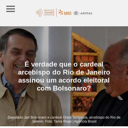
É verdade que o cardeal
arcebispo do Rio de Janeiro
assinou um acordo eleitoral
com Bolsonaro?
Deputado Jair Bolsonaro e cardeal Orani Tempesta, arcebispo do Rio de
Janeiro. Foto: Tania Rego | Agência Brasil