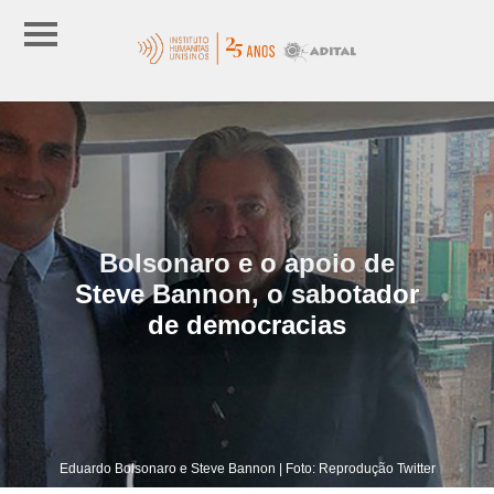
Bolsonaro e o apoio de
Steve Bannon, o sabotador
de democracias
Eduardo Bolsonaro e Steve Bannon | Foto: Reprodução Twitter