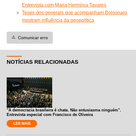
Entrevista com Maria Hermínia Tavares
Teses dos generais que acompanham Bolsonaro
mostram influência da geopolítica
⚠️
Comunicar erro
NOTÍCIAS RELACIONADAS
"A democracia brasileira é chata. Não entusiasma ninguém".
Entrevista especial com Francisco de Oliveira
LER MAIS