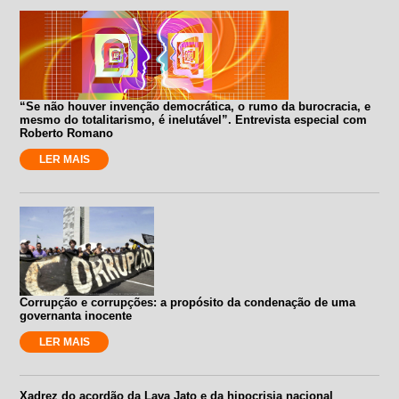
“Se não houver invenção democrática, o rumo da burocracia, e
mesmo do totalitarismo, é inelutável”. Entrevista especial com
Roberto Romano
LER MAIS
Corrupção e corrupções: a propósito da condenação de uma
governanta inocente
LER MAIS
Xadrez do acordão da Lava Jato e da hipocrisia nacional