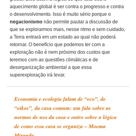
aquecimento global é ser contra o progresso e contra
o desenvolvimento. Isso é muito sério porque o
negacionismo
não permite pautar a discussão de
que se explorarmos mais, nesse ritmo e sem cuidado,
a Terra entrará em um estado ao qual não poderá
retornar. O benefício que podemos ter com a
exploração não é nem próximo dos custos que
teremos com as questões climáticas e de
desorganização ambiental a que essa
superexploração irá levar.
Economia e ecologia falam de “eco”, de
“oikos”, da casa comum: um fala sobre as
normas de uso da casa e outro sobre a lógica
de como essa casa se organiza – Moema
Miranda