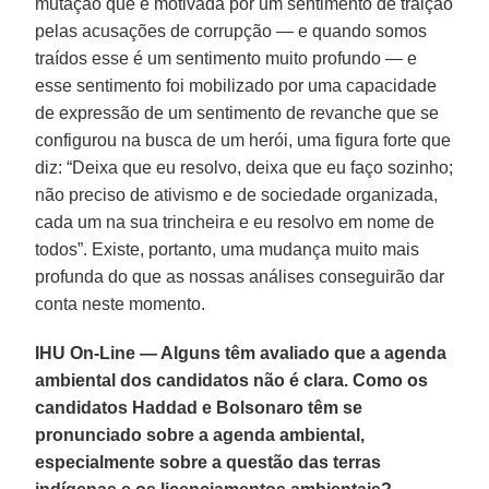
mutação que é motivada por um sentimento de traição
pelas acusações de corrupção — e quando somos
traídos esse é um sentimento muito profundo — e
esse sentimento foi mobilizado por uma capacidade
de expressão de um sentimento de revanche que se
configurou na busca de um herói, uma figura forte que
diz: “Deixa que eu resolvo, deixa que eu faço sozinho;
não preciso de ativismo e de sociedade organizada,
cada um na sua trincheira e eu resolvo em nome de
todos”. Existe, portanto, uma mudança muito mais
profunda do que as nossas análises conseguirão dar
conta neste momento.
IHU On-Line — Alguns têm avaliado que a agenda
ambiental dos candidatos não é clara. Como os
candidatos Haddad e Bolsonaro têm se
pronunciado sobre a agenda ambiental,
especialmente sobre a questão das terras