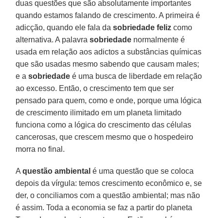
duas questões que são absolutamente importantes
quando estamos falando de crescimento. A primeira é
adicção, quando ele fala da
sobriedade feliz
como
alternativa. A palavra
sobriedade
normalmente é
usada em relação aos adictos a substâncias químicas
que são usadas mesmo sabendo que causam males;
e a
sobriedade
é uma busca de liberdade em relação
ao excesso. Então, o crescimento tem que ser
pensado para quem, como e onde, porque uma lógica
de crescimento ilimitado em um planeta limitado
funciona como a lógica do crescimento das células
cancerosas, que crescem mesmo que o hospedeiro
morra no final.
A
questão ambiental
é uma questão que se coloca
depois da vírgula: temos crescimento econômico e, se
der, o conciliamos com a questão ambiental; mas não
é assim. Toda a economia se faz a partir do planeta