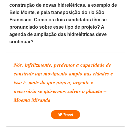
construção de novas hidrelétricas, a exemplo de
Belo Monte, e pela transposição do rio São
Francisco. Como os dois candidatos têm se
pronunciado sobre esse tipo de projeto? A
agenda de ampliação das hidrelétricas deve
continuar?
Nós, infelizmente, perdemos a capacidade de
construir um movimento amplo nas cidades e
isso é, mais do que nunca, urgente e
necessário se quisermos salvar o planeta –
Moema Miranda
Tweet