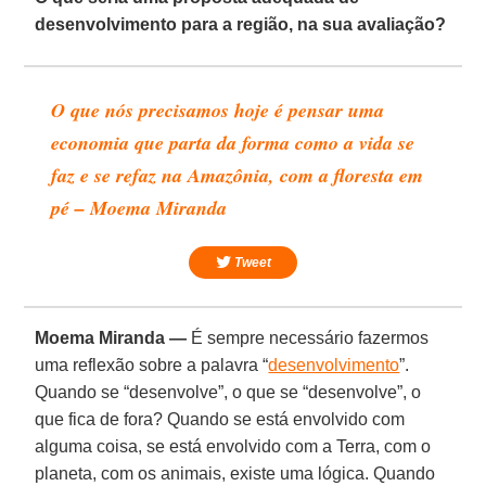
desenvolvimento para a região, na sua avaliação?
O que nós precisamos hoje é pensar uma
economia que parta da forma como a vida se
faz e se refaz na Amazônia, com a floresta em
pé – Moema Miranda
Tweet
Moema Miranda —
É sempre necessário fazermos
uma reflexão sobre a palavra “
desenvolvimento
”.
Quando se “desenvolve”, o que se “desenvolve”, o
que fica de fora? Quando se está envolvido com
alguma coisa, se está envolvido com a Terra, com o
planeta, com os animais, existe uma lógica. Quando