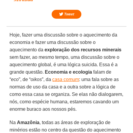
Tweet
Hoje, fazer uma discussão sobre o aquecimento da
economia e fazer uma discussão sobre o
aquecimento da
exploração dos recursos minerais
sem fazer, ao mesmo tempo, uma discussão sobre o
aquecimento global, é uma lógica suicida. Essa é a
grande questão.
Economia e ecologia
falam de
“
eco
”, de “
oikos
”, da
casa comum
: uma fala sobre as
normas de uso da casa e a outra sobre a lógica de
como essa casa se organiza. Se elas não dialogarem,
nós, como espécie humana, estaremos cavando um
enorme buraco aos nossos pés.
Na
Amazônia
, todas as áreas de exploração de
minérios estão no centro da questão do aquecimento