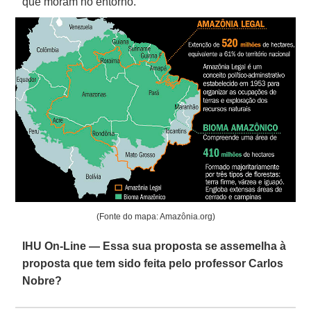
que moram no entorno.
(Fonte do mapa: Amazônia.org)
IHU On-Line — Essa sua proposta se assemelha à
proposta que tem sido feita pelo professor Carlos
Nobre?