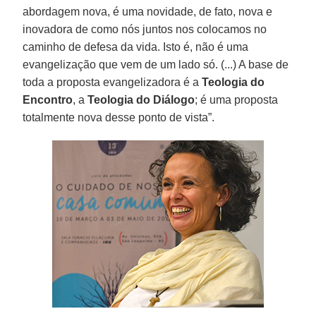
abordagem nova, é uma novidade, de fato, nova e
inovadora de como nós juntos nos colocamos no
caminho de defesa da vida. Isto é, não é uma
evangelização que vem de um lado só. (...) A base de
toda a proposta evangelizadora é a
Teologia do
Encontro
, a
Teologia do Diálogo
; é uma proposta
totalmente nova desse ponto de vista”.