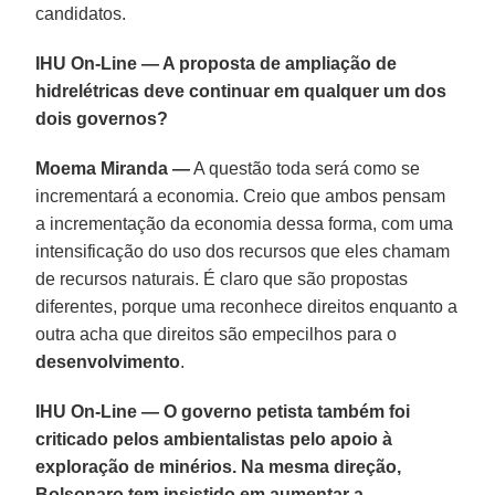
candidatos.
IHU On-Line — A proposta de ampliação de
hidrelétricas deve continuar em qualquer um dos
dois governos?
Moema Miranda —
A questão toda será como se
incrementará a economia. Creio que ambos pensam
a incrementação da economia dessa forma, com uma
intensificação do uso dos recursos que eles chamam
de recursos naturais. É claro que são propostas
diferentes, porque uma reconhece direitos enquanto a
outra acha que direitos são empecilhos para o
desenvolvimento
.
IHU On-Line — O governo petista também foi
criticado pelos ambientalistas pelo apoio à
exploração de minérios. Na mesma direção,
Bolsonaro tem insistido em aumentar a