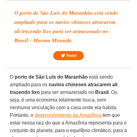
O porto de São Luís do Maranhão está sendo
ampliado para os navios chineses atracarem
ali trazendo lixo para ser armazenado no
Brasil - Moema Miranda
Tweet
O
porto de São Luís do Maranhão
está sendo
ampliado para os
navios chineses atracarem ali
trazendo lixo
para ser armazenado no
Brasil
. Ou
seja, é uma economia totalmente louca, sem
nenhuma vinculação com a casa onde ela habita.
Portanto, o
desenvolvimento da Amazônia
tem que
estar nessa raiz do que a Amazônia representa para o
conjunto do planeta, para o equilíbrio climático, para a