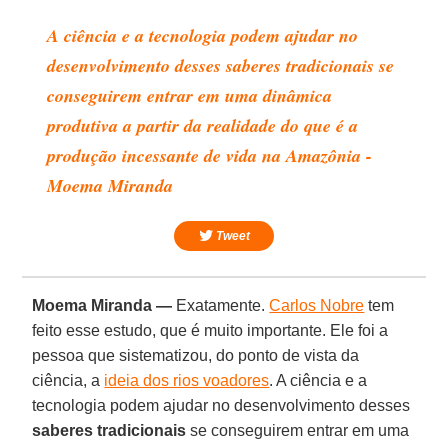
A ciência e a tecnologia podem ajudar no
desenvolvimento desses saberes tradicionais se
conseguirem entrar em uma dinâmica
produtiva a partir da realidade do que é a
produção incessante de vida na Amazônia -
Moema Miranda
Tweet
Moema Miranda —
Exatamente.
Carlos Nobre
tem
feito esse estudo, que é muito importante. Ele foi a
pessoa que sistematizou, do ponto de vista da
ciência, a
ideia dos rios voadores
. A ciência e a
tecnologia podem ajudar no desenvolvimento desses
saberes tradicionais
se conseguirem entrar em uma