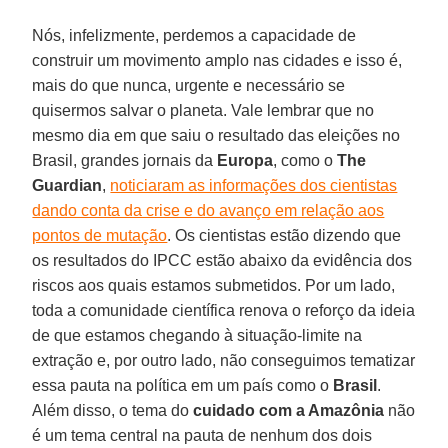
Nós, infelizmente, perdemos a capacidade de
construir um movimento amplo nas cidades e isso é,
mais do que nunca, urgente e necessário se
quisermos salvar o planeta. Vale lembrar que no
mesmo dia em que saiu o resultado das eleições no
Brasil, grandes jornais da
Europa
, como o
The
Guardian
,
noticiaram as informações dos cientistas
dando conta da crise e do avanço em relação aos
pontos de mutação
. Os cientistas estão dizendo que
os resultados do IPCC estão abaixo da evidência dos
riscos aos quais estamos submetidos. Por um lado,
toda a comunidade científica renova o reforço da ideia
de que estamos chegando à situação-limite na
extração e, por outro lado, não conseguimos tematizar
essa pauta na política em um país como o
Brasil
.
Além disso, o tema do
cuidado com a Amazônia
não
é um tema central na pauta de nenhum dos dois