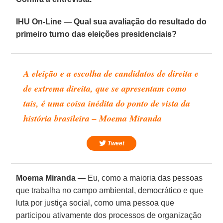
IHU On-Line — Qual sua avaliação do resultado do
primeiro turno das eleições presidenciais?
A eleição e a escolha de candidatos de direita e
de extrema direita, que se apresentam como
tais, é uma coisa inédita do ponto de vista da
história brasileira – Moema Miranda
Tweet
Moema Miranda —
Eu, como a maioria das pessoas
que trabalha no campo ambiental, democrático e que
luta por justiça social, como uma pessoa que
participou ativamente dos processos de organização