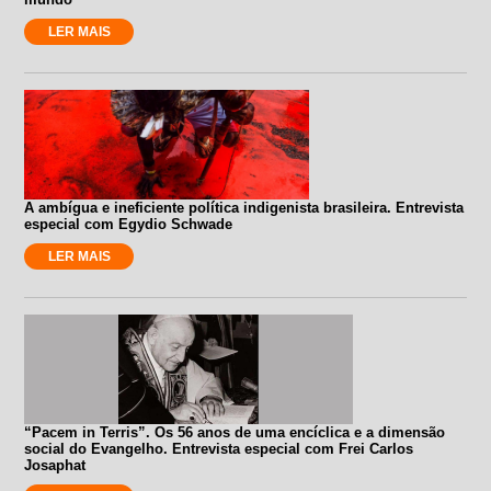
LER MAIS
A ambígua e ineficiente política indigenista brasileira. Entrevista
especial com Egydio Schwade
LER MAIS
“Pacem in Terris”. Os 56 anos de uma encíclica e a dimensão
social do Evangelho. Entrevista especial com Frei Carlos
Josaphat