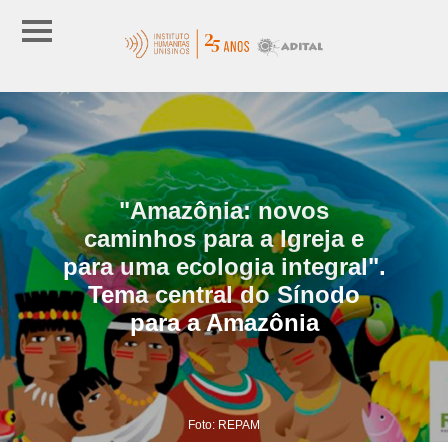
"Amazônia: novos
caminhos para a Igreja e
para uma ecologia integral".
Tema central do Sínodo
para a Amazônia
Foto: REPAM