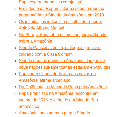
Papa espera propostas corajosas"
Presidente da Repam informa sobre a reunião
preparatória ao Sínodo da Amazônia em 2019
Os jesuítas, os índios e a escolha do Sínodo.
Artigo de Alberto Melloni
No Peru, o Papa abre o caminho para o Sínodo
sobre a Amazônia
Sínodo Pan-Amazônico, diálogo a Igreja e o
cuidado com a Casa Comum
Sínodo para os povos da Amazônia: Igrejas de
nove nações sul-americanas estariam envolvidas
Papa quer sínodo dedicado aos povos da
Amazônia, afirma arcebispo
Da Colômbia, o clamor do Papa pela Amazônia
Papa Francisco na Amazônia: encontro em
janeiro de 2018. A ideia de um Sínodo Pan-
amazônico
Amazônia, uma agenda para o Sínodo