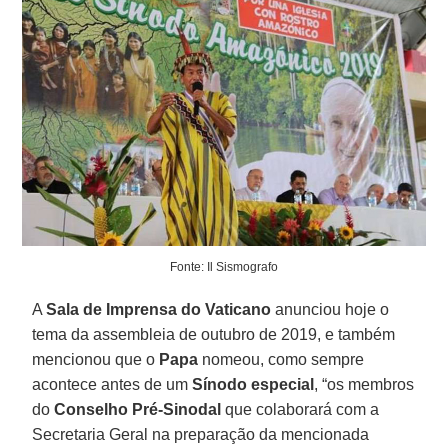
Fonte: Il Sismografo
A
Sala de Imprensa do Vaticano
anunciou hoje o
tema da assembleia de outubro de 2019, e também
mencionou que o
Papa
nomeou, como sempre
acontece antes de um
Sínodo especial
, “os membros
do
Conselho Pré-Sinodal
que colaborará com a
Secretaria Geral na preparação da mencionada