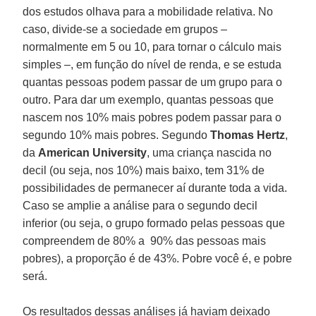
dos estudos olhava para a mobilidade relativa. No
caso, divide-se a sociedade em grupos –
normalmente em 5 ou 10, para tornar o cálculo mais
simples –, em função do nível de renda, e se estuda
quantas pessoas podem passar de um grupo para o
outro. Para dar um exemplo, quantas pessoas que
nascem nos 10% mais pobres podem passar para o
segundo 10% mais pobres. Segundo
Thomas Hertz
,
da
American University
, uma criança nascida no
decil (ou seja, nos 10%) mais baixo, tem 31% de
possibilidades de permanecer aí durante toda a vida.
Caso se amplie a análise para o segundo decil
inferior (ou seja, o grupo formado pelas pessoas que
compreendem de 80% a 90% das pessoas mais
pobres), a proporção é de 43%. Pobre você é, e pobre
será.
Os resultados dessas análises já haviam deixado