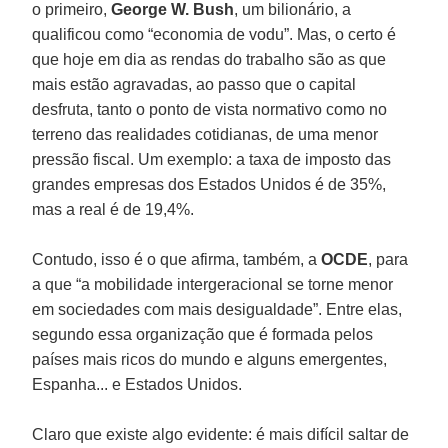
o primeiro,
George W. Bush
, um bilionário, a
qualificou como “economia de vodu”. Mas, o certo é
que hoje em dia as rendas do trabalho são as que
mais estão agravadas, ao passo que o capital
desfruta, tanto o ponto de vista normativo como no
terreno das realidades cotidianas, de uma menor
pressão fiscal. Um exemplo: a taxa de imposto das
grandes empresas dos Estados Unidos é de 35%,
mas a real é de 19,4%.
Contudo, isso é o que afirma, também, a
OCDE
, para
a que “a mobilidade intergeracional se torne menor
em sociedades com mais desigualdade”. Entre elas,
segundo essa organização que é formada pelos
países mais ricos do mundo e alguns emergentes,
Espanha... e Estados Unidos.
Claro que existe algo evidente: é mais difícil saltar de