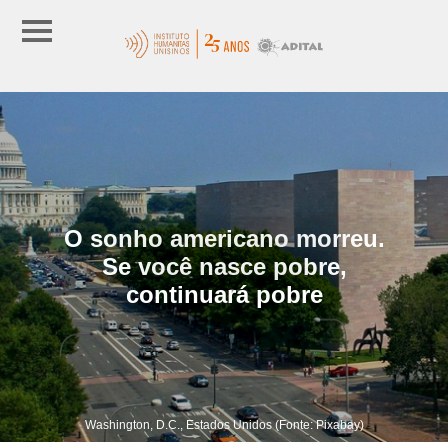
O sonho americano morreu.
Se você nasce pobre,
continuará pobre
Washington, D.C., Estados Unidos (Fonte: Pixabay)