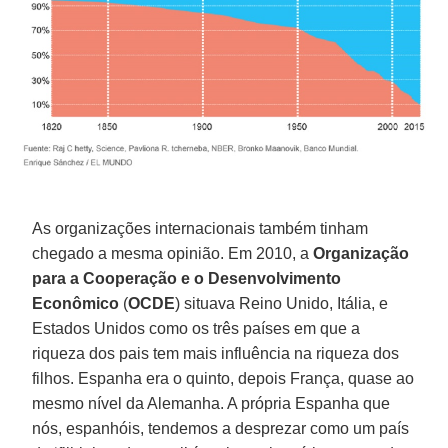
As organizações internacionais também tinham
chegado a mesma opinião. Em 2010, a
Organização
para a Cooperação e o Desenvolvimento
Econômico
(
OCDE
) situava Reino Unido, Itália, e
Estados Unidos como os três países em que a
riqueza dos pais tem mais influência na riqueza dos
filhos. Espanha era o quinto, depois França, quase ao
mesmo nível da Alemanha. A própria Espanha que
nós, espanhóis, tendemos a desprezar como um país