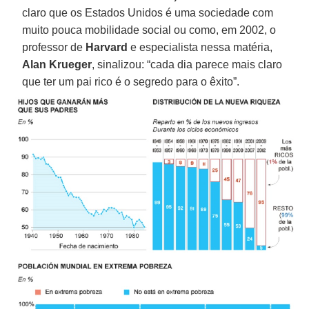
claro que os Estados Unidos é uma sociedade com
muito pouca mobilidade social ou como, em 2002, o
professor de
Harvard
e especialista nessa matéria,
Alan Krueger
, sinalizou: “cada dia parece mais claro
que ter um pai rico é o segredo para o êxito”.