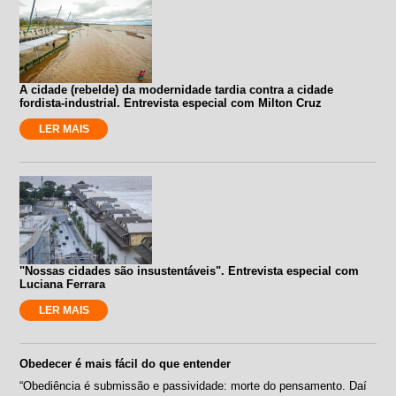
A cidade (rebelde) da modernidade tardia contra a cidade
fordista-industrial. Entrevista especial com Milton Cruz
LER MAIS
"Nossas cidades são insustentáveis". Entrevista especial com
Luciana Ferrara
LER MAIS
Obedecer é mais fácil do que entender
“Obediência é submissão e passividade: morte do pensamento. Daí