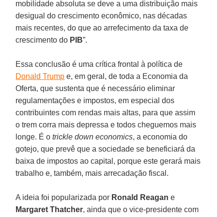
mobilidade absoluta se deve a uma distribuição mais
desigual do crescimento econômico, nas décadas
mais recentes, do que ao arrefecimento da taxa de
crescimento do
PIB
”.
Essa conclusão é uma crítica frontal à política de
Donald Trump
e, em geral, de toda a Economia da
Oferta, que sustenta que é necessário eliminar
regulamentações e impostos, em especial dos
contribuintes com rendas mais altas, para que assim
o trem corra mais depressa e todos cheguemos mais
longe. É o
trickle down economics
, a economia do
gotejo, que prevê que a sociedade se beneficiará da
baixa de impostos ao capital, porque este gerará mais
trabalho e, também, mais arrecadação fiscal.
A ideia foi popularizada por
Ronald Reagan
e
Margaret Thatcher
, ainda que o vice-presidente com