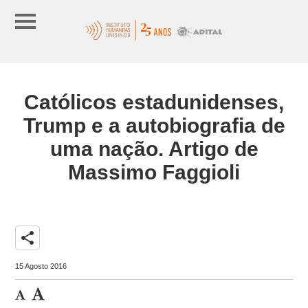
Católicos estadunidenses,
Trump e a autobiografia de
uma nação. Artigo de
Massimo Faggioli
share
15 Agosto 2016