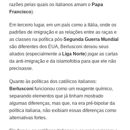
razões pelas quais os italianos amam o
Papa
Francisco
).
Em terceiro lugar, em um país como a Itália, onde os
padrões de imigração e as relações entre as raças e
as classes na política pós-
Segunda Guerra Mundial
são diferentes dos EUA, Berlusconi deixou seus
aliados (especialmente a
Liga Norte
) jogar as cartas
da anti-imigração e da islamofobia para que ele não
precisasse.
Quanto às políticas dos católicos italianos:
Berlusconi
funcionou como um reagente químico,
separando elementos que já tinham mostrado
algumas diferenças, mas que, na era pré-bipolar da
política italiana, não exibiam essas diferenças como
alternativas fortes.