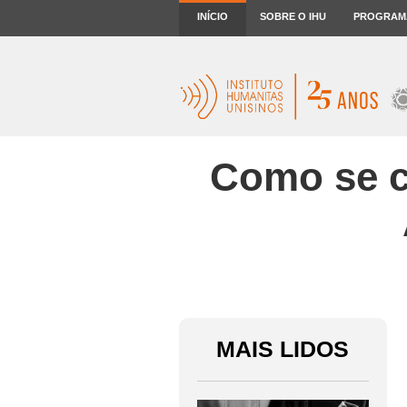
INÍCIO
SOBRE O IHU
PROGRAM
Como se c
MAIS LIDOS