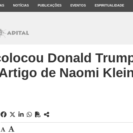
AS
NOTÍCIAS
PUBLICAÇÕES
EVENTOS
ESPIRITUALIDADE
olocou Donald Trump
Artigo de Naomi Klei