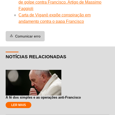
de golpe contra Francisco. Artigo de Massimo
Faggioli
Carta de Viganò expõe conspiração em
andamento contra o papa Francisco
⚠️
Comunicar erro
NOTÍCIAS RELACIONADAS
A fé dos simples e as operações anti-Francisco
LER MAIS