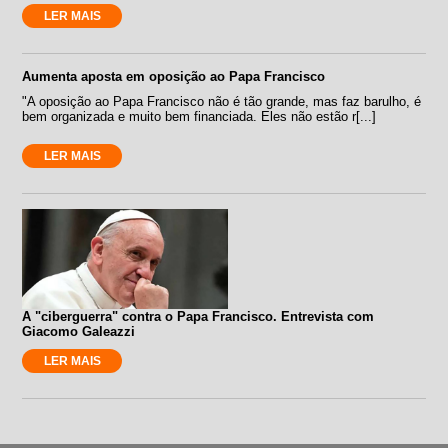
LER MAIS
Aumenta aposta em oposição ao Papa Francisco
"A oposição ao Papa Francisco não é tão grande, mas faz barulho, é
bem organizada e muito bem financiada. Eles não estão r[...]
LER MAIS
A "ciberguerra" contra o Papa Francisco. Entrevista com
Giacomo Galeazzi
LER MAIS