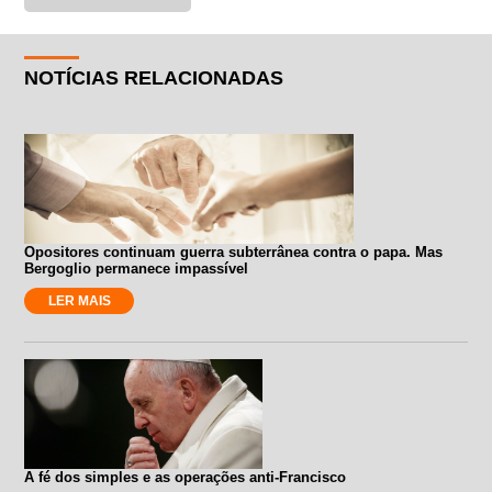
NOTÍCIAS RELACIONADAS
Opositores continuam guerra subterrânea contra o papa. Mas
Bergoglio permanece impassível
LER MAIS
A fé dos simples e as operações anti-Francisco